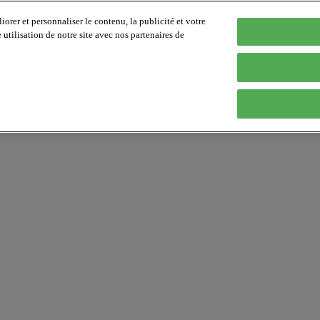
orer et personnaliser le contenu, la publicité et votre
tilisation de notre site avec nos partenaires de