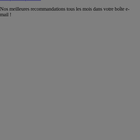
Nos meilleures recommandations tous les mois dans votre boîte e-
mail !