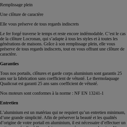
Remplissage plein
Une clôture de caractère
Elle vous préserve de tous regards indiscrets
Le fer forgé traverse le temps et reste encore indémodable. C’est le cas
de la clôture Locronan, qui s’adapte à tous les styles et à toutes les
générations de maisons. Grâce à son remplissage plein, elle vous
préserve de tous regards indiscrets, tout en vous offrant une clôture de
caractère.
Garanties
Tous nos portails, clôtures et garde corps aluminium sont garantis 25
ans sur la fabrication sans coefficient de vétusté. Le thermolaquage
Qualicoat est garanti 25 ans sans coefficient de vétusté.
Nos moteurs sont conformes à la norme : NF EN 13241-1
Entretien
L’aluminium est un matériau qui ne requiert qu’un entretien minimum,
d’une grande simplicité. Afin de préserver la beauté et les qualités
d’origine de votre portail en aluminium, il est nécessaire d’effectuer un