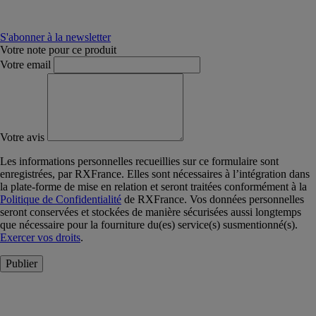
S'abonner à la newsletter
Votre note pour ce produit
Votre email
Votre avis
Les informations personnelles recueillies sur ce formulaire sont
enregistrées, par RXFrance. Elles sont nécessaires à l’intégration dans
la plate-forme de mise en relation et seront traitées conformément à la
Politique de Confidentialité
de RXFrance. Vos données personnelles
seront conservées et stockées de manière sécurisées aussi longtemps
que nécessaire pour la fourniture du(es) service(s) susmentionné(s).
Exercer vos droits
.
Publier