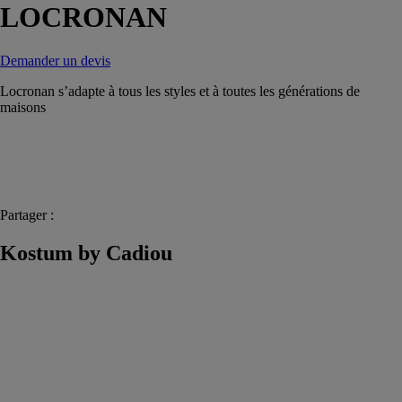
LOCRONAN
Demander un devis
Locronan s’adapte à tous les styles et à toutes les générations de
maisons
Partager :
Kostum by Cadiou