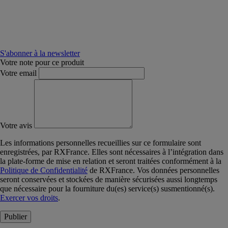
S'abonner à la newsletter
Votre note pour ce produit
Votre email
Votre avis
Les informations personnelles recueillies sur ce formulaire sont
enregistrées, par RXFrance. Elles sont nécessaires à l’intégration dans
la plate-forme de mise en relation et seront traitées conformément à la
Politique de Confidentialité
de RXFrance. Vos données personnelles
seront conservées et stockées de manière sécurisées aussi longtemps
que nécessaire pour la fourniture du(es) service(s) susmentionné(s).
Exercer vos droits
.
Publier