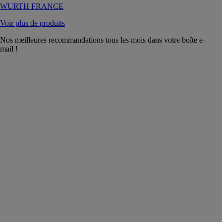
WURTH FRANCE
Voir plus de produits
Nos meilleures recommandations tous les mois dans votre boîte e-
mail !