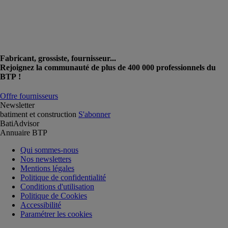
Fabricant, grossiste, fournisseur...
Rejoignez la communauté de plus de 400 000 professionnels du
BTP !
Offre fournisseurs
Newsletter
batiment et construction
S'abonner
BatiAdvisor
Annuaire BTP
Qui sommes-nous
Nos newsletters
Mentions légales
Politique de confidentialité
Conditions d'utilisation
Politique de Cookies
Accessibilité
Paramétrer les cookies