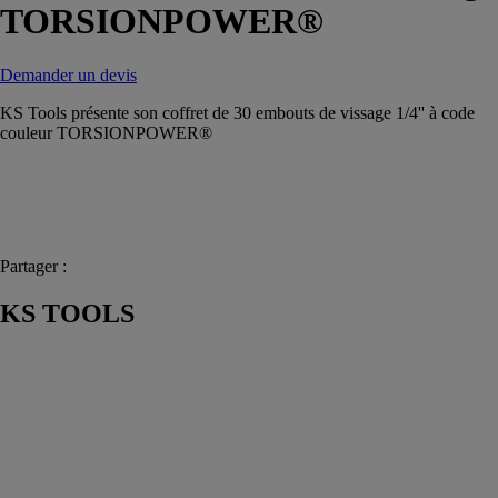
TORSIONPOWER®
Demander un devis
KS Tools présente son coffret de 30 embouts de vissage 1/4'' à code
couleur TORSIONPOWER®
Partager :
KS TOOLS