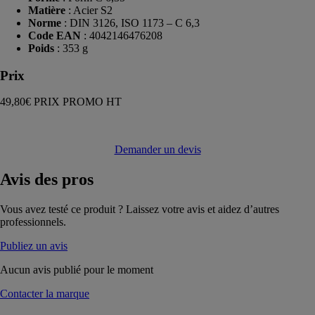
Matière
: Acier S2
Norme
: DIN 3126, ISO 1173 – C 6,3
Code EAN
: 4042146476208
Poids
: 353 g
Prix
49,80€ PRIX PROMO HT
Demander un devis
Avis
des pros
Vous avez testé ce produit ? Laissez votre avis et aidez d’autres
professionnels.
Publiez un avis
Aucun avis publié pour le moment
Contacter la marque