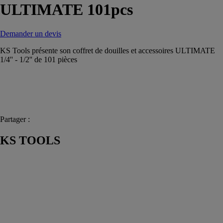
ULTIMATE 101pcs
Demander un devis
KS Tools présente son coffret de douilles et accessoires ULTIMATE
1/4'' - 1/2'' de 101 pièces
Partager :
KS TOOLS