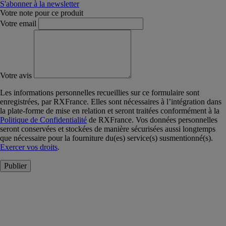
S'abonner à la newsletter
Votre note pour ce produit
Votre email
Votre avis
Les informations personnelles recueillies sur ce formulaire sont
enregistrées, par RXFrance. Elles sont nécessaires à l’intégration dans
la plate-forme de mise en relation et seront traitées conformément à la
Politique de Confidentialité
de RXFrance. Vos données personnelles
seront conservées et stockées de manière sécurisées aussi longtemps
que nécessaire pour la fourniture du(es) service(s) susmentionné(s).
Exercer vos droits
.
Publier