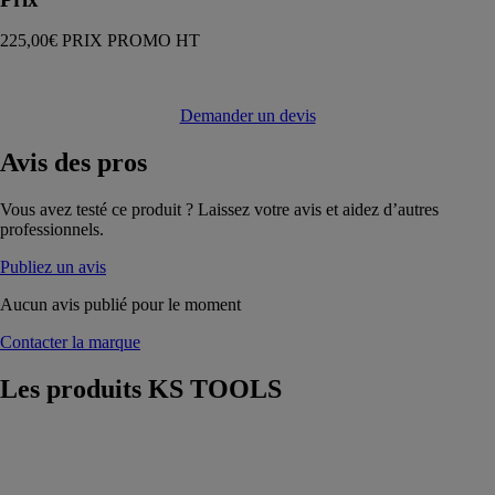
225,00€ PRIX PROMO HT
Demander un devis
Avis
des pros
Vous avez testé ce produit ? Laissez votre avis et aidez d’autres
professionnels.
Publiez un avis
Aucun avis publié pour le moment
Contacter la marque
Les produits
KS TOOLS
Coffret de 30
embouts de
vissage