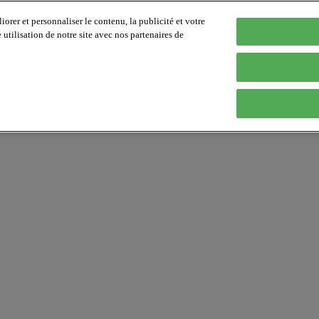
orer et personnaliser le contenu, la publicité et votre
tilisation de notre site avec nos partenaires de