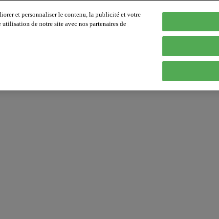
orer et personnaliser le contenu, la publicité et votre
tilisation de notre site avec nos partenaires de