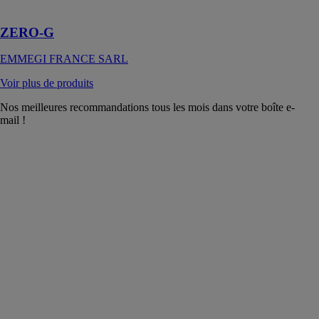
renforcée
ZERO-G
EMMEGI FRANCE SARL
Voir plus de produits
Nos meilleures recommandations tous les mois dans votre boîte e-
mail !