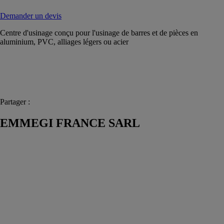
Demander un devis
Centre d'usinage conçu pour l'usinage de barres et de pièces en
aluminium, PVC, alliages légers ou acier
Partager :
EMMEGI FRANCE SARL