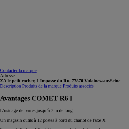
Contacter la marque
Adresse
ZA le petit rocher, 1 Impasse du Ru, 77870 Vulaines-sur-Seine
Description
Produits de la marque
Produits associés
Avantages COMET R6 I
L’usinage de barres jusqu’à 7 m de long
Un magasin outils à 12 postes à bord du chariot de l'axe X