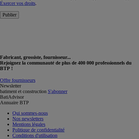
Exercer vos droits
.
Publier
Fabricant, grossiste, fournisseur...
Rejoignez la communauté de plus de 400 000 professionnels du
BTP !
Offre fournisseurs
Newsletter
batiment et construction
S'abonner
BatiAdvisor
Annuaire BTP
Qui sommes-nous
Nos newsletters
Mentions légales
Politique de confidentialité
Conditions d'utilisation