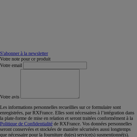
S'abonner à la newsletter
Votre note pour ce produit
Votre email
Votre avis
Les informations personnelles recueillies sur ce formulaire sont
enregistrées, par RXFrance. Elles sont nécessaires à l’intégration dans
la plate-forme de mise en relation et seront traitées conformément à la
Politique de Confidentialité
de RXFrance. Vos données personnelles
seront conservées et stockées de manière sécurisées aussi longtemps
que nécessaire pour la fourniture du(es) service(s) susmentionné(s).