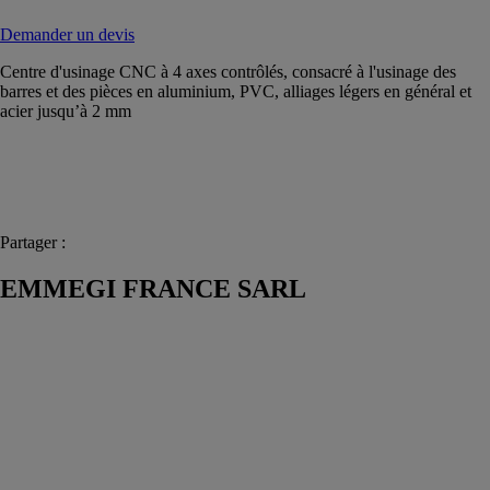
Demander un devis
Centre d'usinage CNC à 4 axes contrôlés, consacré à l'usinage des
barres et des pièces en aluminium, PVC, alliages légers en général et
acier jusqu’à 2 mm
Partager :
EMMEGI FRANCE SARL