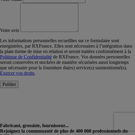
Votre avis
Les informations personnelles recueillies sur ce formulaire sont
enregistrées, par RXFrance. Elles sont nécessaires à l’intégration dans
la plate-forme de mise en relation et seront traitées conformément à la
Politique de Confidentialité
de RXFrance. Vos données personnelles
seront conservées et stockées de manière sécurisées aussi longtemps
que nécessaire pour la fourniture du(es) service(s) susmentionné(s).
Exercer vos droits
.
Publier
Fabricant, grossiste, fournisseur...
Rejoignez la communauté de plus de 400 000 professionnels du