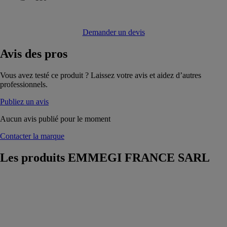
Demander un devis
Avis
des pros
Vous avez testé ce produit ? Laissez votre avis et aidez d’autres
professionnels.
Publiez un avis
Aucun avis publié pour le moment
Contacter la marque
Les produits
EMMEGI FRANCE SARL
NANOMATIC
384S
EMMEGI
FRANCE
SARL