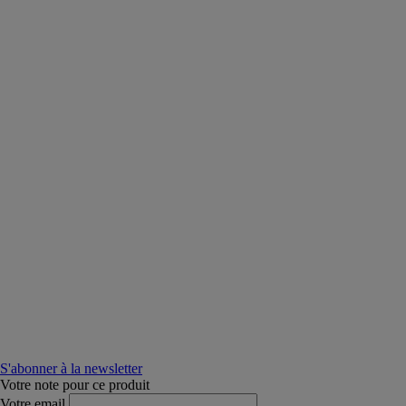
S'abonner à la newsletter
Votre note pour ce produit
Votre email