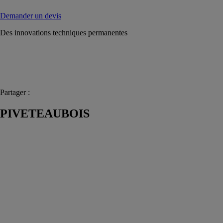
Demander un devis
Des innovations techniques permanentes
Partager :
PIVETEAUBOIS