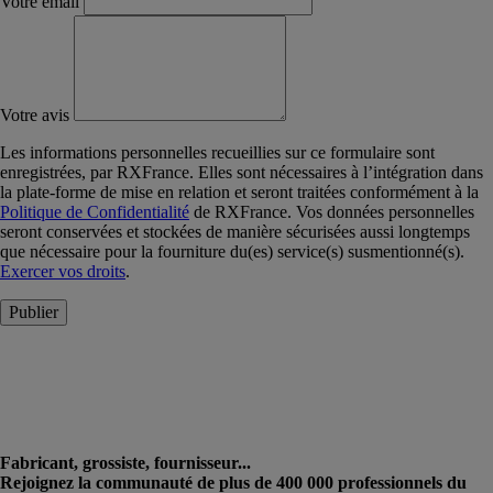
Votre email
Votre avis
Les informations personnelles recueillies sur ce formulaire sont
enregistrées, par RXFrance. Elles sont nécessaires à l’intégration dans
la plate-forme de mise en relation et seront traitées conformément à la
Politique de Confidentialité
de RXFrance. Vos données personnelles
seront conservées et stockées de manière sécurisées aussi longtemps
que nécessaire pour la fourniture du(es) service(s) susmentionné(s).
Exercer vos droits
.
Publier
Fabricant, grossiste, fournisseur...
Rejoignez la communauté de plus de 400 000 professionnels du