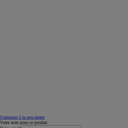
S'abonner à la newsletter
Votre note pour ce produit