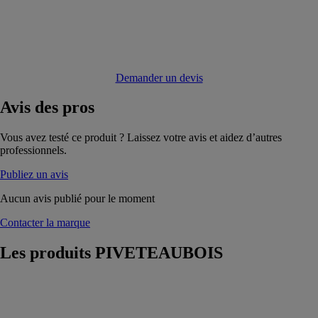
Demander un devis
Avis
des pros
Vous avez testé ce produit ? Laissez votre avis et aidez d’autres
professionnels.
Publiez un avis
Aucun avis publié pour le moment
Contacter la marque
Les produits
PIVETEAUBOIS
Bardage bois
legato
PIVETEAUBOIS