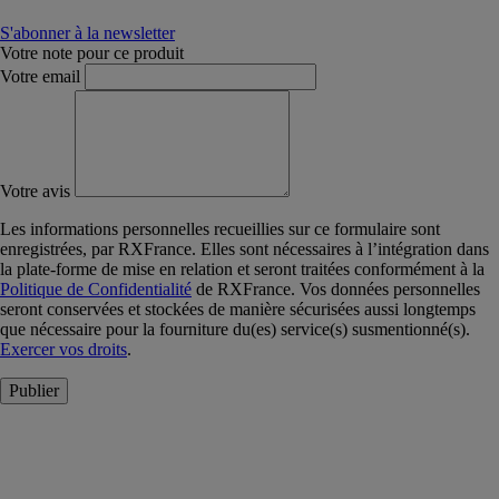
S'abonner à la newsletter
Votre note pour ce produit
Votre email
Votre avis
Les informations personnelles recueillies sur ce formulaire sont
enregistrées, par RXFrance. Elles sont nécessaires à l’intégration dans
la plate-forme de mise en relation et seront traitées conformément à la
Politique de Confidentialité
de RXFrance. Vos données personnelles
seront conservées et stockées de manière sécurisées aussi longtemps
que nécessaire pour la fourniture du(es) service(s) susmentionné(s).
Exercer vos droits
.
Publier