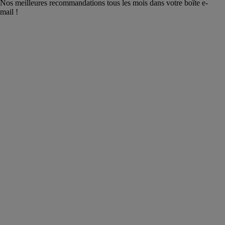
Nos meilleures recommandations tous les mois dans votre boîte e-
mail !