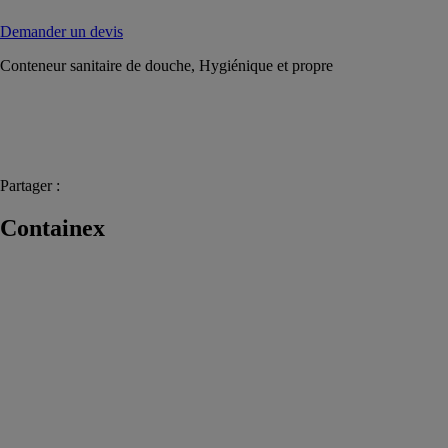
Demander un devis
Conteneur sanitaire de douche, Hygiénique et propre
Partager :
Containex