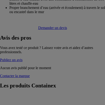
litres et chauffe-eau
Propre branchement d’eau (arrivée et écoulement) à travers le sol
ou encastré dans le mur
Demander un devis
Avis
des pros
Vous avez testé ce produit ? Laissez votre avis et aidez d’autres
professionnels.
Publiez un avis
Aucun avis publié pour le moment
Contacter la marque
Les produits
Containex
Conteneurs
sanitaires et
WC