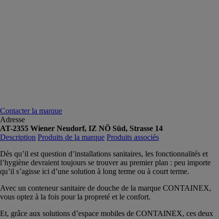
Contacter la marque
Adresse
AT-2355 Wiener Neudorf, IZ NÖ Süd, Strasse 14
Description
Produits de la marque
Produits associés
Dès qu’il est question d’installations sanitaires, les fonctionnalités et
l’hygiène devraient toujours se trouver au premier plan : peu importe
qu’il s’agisse ici d’une solution à long terme ou à court terme.
Avec un conteneur sanitaire de douche de la marque CONTAINEX,
vous optez à la fois pour la propreté et le confort.
Et, grâce aux solutions d’espace mobiles de CONTAINEX, ces deux