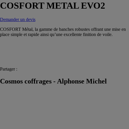
COSFORT METAL EVO2
Demander un devis
COSFORT Métal, la gamme de banches robustes offrant une mise en
place simple et rapide ainsi qu’une excellente finition de voile.
Partager :
Cosmos coffrages - Alphonse Michel