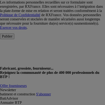
Les informations personnelles recueillies sur ce formulaire sont
enregistrées, par RXFrance. Elles sont nécessaires à l’intégration dans
la plate-forme de mise en relation et seront traitées conformément à la
Politique de Confidentialité
de RXFrance. Vos données personnelles
seront conservées et stockées de manière sécurisées aussi longtemps
que nécessaire pour la fourniture du(es) service(s) susmentionné(s).
Exercer vos droits
.
Publier
Fabricant, grossiste, fournisseur...
Rejoignez la communauté de plus de 400 000 professionnels du
BTP !
Offre fournisseurs
Newsletter
batiment et construction
S'abonner
BatiAdvisor
Annuaire BTP