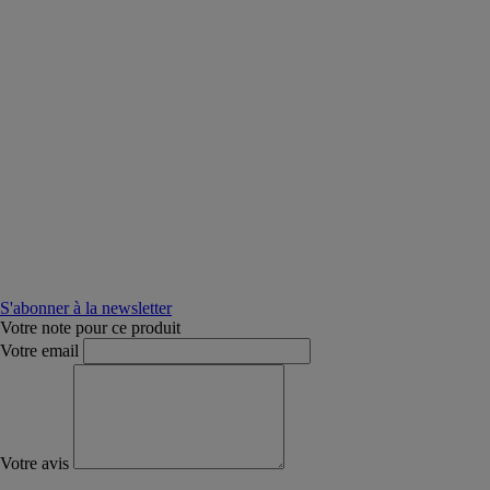
S'abonner à la newsletter
Votre note pour ce produit
Votre email
Votre avis