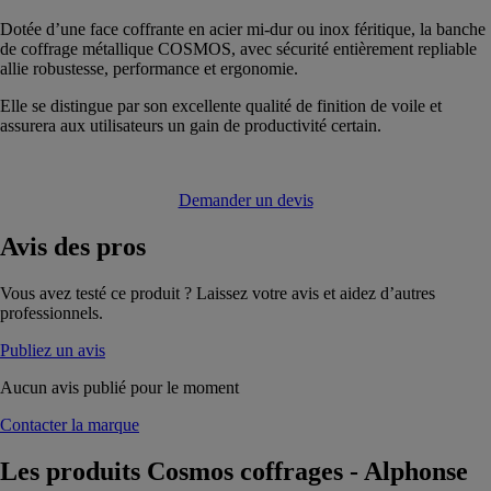
Dotée d’une face coffrante en acier mi-dur ou inox féritique, la banche
de coffrage métallique COSMOS, avec sécurité entièrement repliable
allie robustesse, performance et ergonomie.
Elle se distingue par son excellente qualité de finition de voile et
assurera aux utilisateurs un gain de productivité certain.
Demander un devis
Avis
des pros
Vous avez testé ce produit ? Laissez votre avis et aidez d’autres
professionnels.
Publiez un avis
Aucun avis publié pour le moment
Contacter la marque
Les produits
Cosmos coffrages - Alphonse