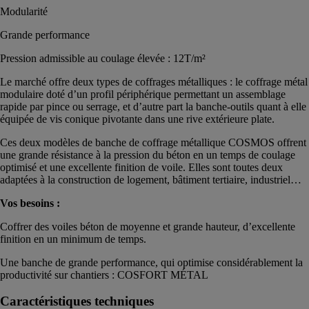
Modularité
Grande performance
Pression admissible au coulage élevée : 12T/m²
Le marché offre deux types de coffrages métalliques : le coffrage métal
modulaire doté d’un profil périphérique permettant un assemblage
rapide par pince ou serrage, et d’autre part la banche-outils quant à elle
équipée de vis conique pivotante dans une rive extérieure plate.
Ces deux modèles de banche de coffrage métallique COSMOS offrent
une grande résistance à la pression du béton en un temps de coulage
optimisé et une excellente finition de voile. Elles sont toutes deux
adaptées à la construction de logement, bâtiment tertiaire, industriel…
Vos besoins :
Coffrer des voiles béton de moyenne et grande hauteur, d’excellente
finition en un minimum de temps.
Une banche de grande performance, qui optimise considérablement la
productivité sur chantiers : COSFORT MÉTAL
Caractéristiques techniques