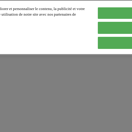
orer et personnaliser le contenu, la publicité et votre
tilisation de notre site avec nos partenaires de