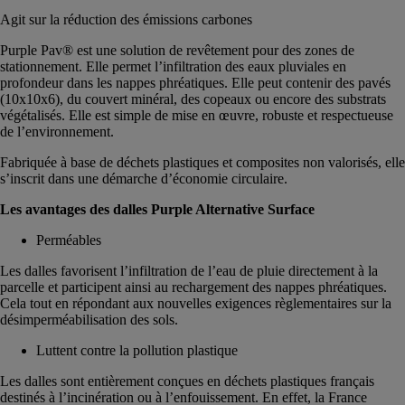
Agit sur la réduction des émissions carbones
Purple Pav® est une solution de revêtement pour des zones de
stationnement. Elle permet l’infiltration des eaux pluviales en
profondeur dans les nappes phréatiques. Elle peut contenir des pavés
(10x10x6), du couvert minéral, des copeaux ou encore des substrats
végétalisés. Elle est simple de mise en œuvre, robuste et respectueuse
de l’environnement.
Fabriquée à base de déchets plastiques et composites non valorisés, elle
s’inscrit dans une démarche d’économie circulaire.
Les avantages des dalles Purple Alternative Surface
Perméables
Les dalles favorisent l’infiltration de l’eau de pluie directement à la
parcelle et participent ainsi au rechargement des nappes phréatiques.
Cela tout en répondant aux nouvelles exigences règlementaires sur la
désimperméabilisation des sols.
Luttent contre la pollution plastique
Les dalles sont entièrement conçues en déchets plastiques français
destinés à l’incinération ou à l’enfouissement. En effet, la France