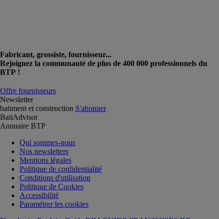
Fabricant, grossiste, fournisseur...
Rejoignez la communauté de plus de 400 000 professionnels du
BTP !
Offre fournisseurs
Newsletter
batiment et construction
S'abonner
BatiAdvisor
Annuaire BTP
Qui sommes-nous
Nos newsletters
Mentions légales
Politique de confidentialité
Conditions d'utilisation
Politique de Cookies
Accessibilité
Paramétrer les cookies