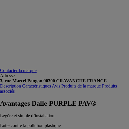
Contacter la marque
Adresse
3, rue Marcel Pangon 90300 CRAVANCHE FRANCE
Description
Caractéristiques
Avis
Produits de la marque
Produits
associés
Avantages Dalle PURPLE PAV®
Légère et simple d’installation
Lutte contre la pollution plastique