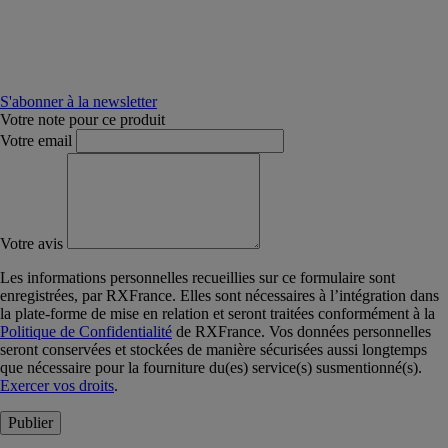
S'abonner à la newsletter
Votre note pour ce produit
Votre email
Votre avis
Les informations personnelles recueillies sur ce formulaire sont
enregistrées, par RXFrance. Elles sont nécessaires à l’intégration dans
la plate-forme de mise en relation et seront traitées conformément à la
Politique de Confidentialité
de RXFrance. Vos données personnelles
seront conservées et stockées de manière sécurisées aussi longtemps
que nécessaire pour la fourniture du(es) service(s) susmentionné(s).
Exercer vos droits
.
Publier