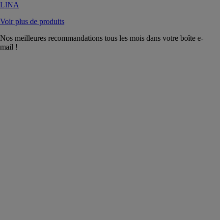
LINA
Voir plus de produits
Nos meilleures recommandations tous les mois dans votre boîte e-
mail !