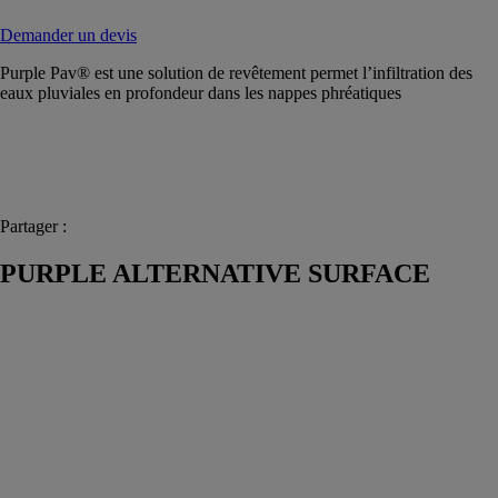
Demander un devis
Purple Pav® est une solution de revêtement permet l’infiltration des
eaux pluviales en profondeur dans les nappes phréatiques
Partager :
PURPLE ALTERNATIVE SURFACE