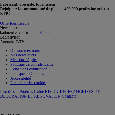
Fabricant, grossiste, fournisseur...
Rejoignez la communauté de plus de 400 000 professionnels du
BTP !
Offre fournisseurs
Newsletter
batiment et construction
S'abonner
BatiAdvisor
Annuaire BTP
Qui sommes-nous
Nos newsletters
Mentions légales
Politique de confidentialité
Conditions d'utilisation
Politique de Cookies
Accessibilité
Paramétrer les cookies
Plan de site Produits
Guide BIM
GUIDE FRANCHISES DE
DECORATION ET RENOVATION
Contacts