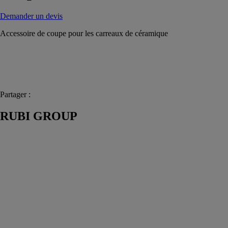
Demander un devis
Accessoire de coupe pour les carreaux de céramique
Partager :
RUBI GROUP