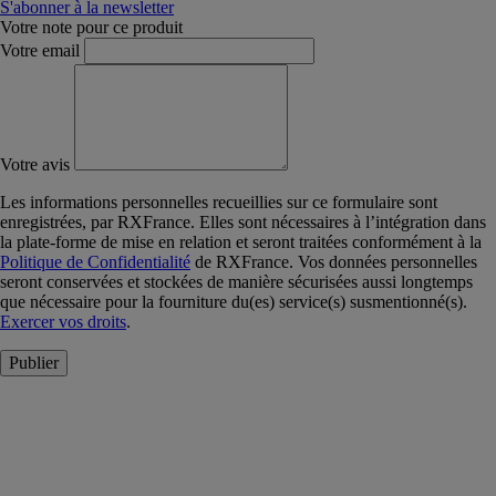
S'abonner à la newsletter
Votre note pour ce produit
Votre email
Votre avis
Les informations personnelles recueillies sur ce formulaire sont
enregistrées, par RXFrance. Elles sont nécessaires à l’intégration dans
la plate-forme de mise en relation et seront traitées conformément à la
Politique de Confidentialité
de RXFrance. Vos données personnelles
seront conservées et stockées de manière sécurisées aussi longtemps
que nécessaire pour la fourniture du(es) service(s) susmentionné(s).
Exercer vos droits
.
Publier