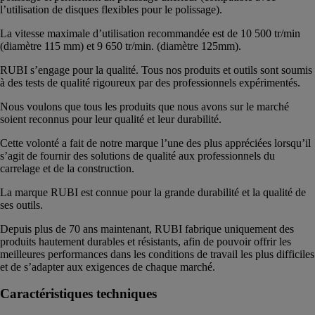
l’utilisation de disques flexibles pour le polissage).
La vitesse maximale d’utilisation recommandée est de 10 500 tr/min
(diamètre 115 mm) et 9 650 tr/min. (diamètre 125mm).
RUBI s’engage pour la qualité. Tous nos produits et outils sont soumis
à des tests de qualité rigoureux par des professionnels expérimentés.
Nous voulons que tous les produits que nous avons sur le marché
soient reconnus pour leur qualité et leur durabilité.
Cette volonté a fait de notre marque l’une des plus appréciées lorsqu’il
s’agit de fournir des solutions de qualité aux professionnels du
carrelage et de la construction.
La marque RUBI est connue pour la grande durabilité et la qualité de
ses outils.
Depuis plus de 70 ans maintenant, RUBI fabrique uniquement des
produits hautement durables et résistants, afin de pouvoir offrir les
meilleures performances dans les conditions de travail les plus difficiles
et de s’adapter aux exigences de chaque marché.
Caractéristiques techniques