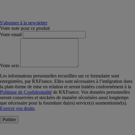
S'abonner à la newsletter
Votre note pour ce produit
Votre email
Votre avis
Les informations personnelles recueillies sur ce formulaire sont
enregistrées, par RXFrance. Elles sont nécessaires à l’intégration dans
la plate-forme de mise en relation et seront traitées conformément à la
Politique de Confidentialité
de RXFrance. Vos données personnelles
seront conservées et stockées de manière sécurisées aussi longtemps
que nécessaire pour la fourniture du(es) service(s) susmentionné(s).
Exercer vos droits
.
Publier