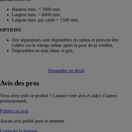
Hauteur max. = 2600 mm.
Largeur max. = 6000 mm.
Largeur max. par cadre = 1500 mm.
OPTIONS
Des séparateurs sont disponibles en option et peuvent être
collées sur le vitrage même après la pose de la verrière,
Disponibles en noir, blanc et gris.
Demander un devis
Avis
des pros
Vous avez testé ce produit ? Laissez votre avis et aidez d’autres
professionnels.
Publiez un avis
Aucun avis publié pour le moment
Contacter la marque