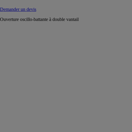
Demander un devis
Ouverture oscillo-battante à double vantail