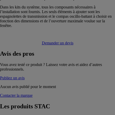
Dans les kits du système, tous les composants nécessaires à
l’installation sont fournis. Les seuls éléments à ajouter sont les
espagnolettes de transmission et le compas oscillo-battant à choisir en
fonction des dimensions et de l’ouverture maximale voulue sur la
fenêtre.
Demander un devis
Avis
des pros
Vous avez testé ce produit ? Laissez votre avis et aidez d’autres
professionnels.
Publiez un avis
Aucun avis publié pour le moment
Contacter la marque
Les produits
STAC