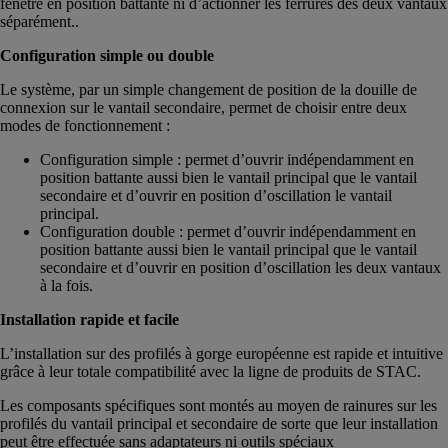
fenêtre en position battante ni d’actionner les ferrures des deux vantaux
séparément..
Configuration simple ou double
Le système, par un simple changement de position de la douille de
connexion sur le vantail secondaire, permet de choisir entre deux
modes de fonctionnement :
Configuration simple : permet d’ouvrir indépendamment en
position battante aussi bien le vantail principal que le vantail
secondaire et d’ouvrir en position d’oscillation le vantail
principal.
Configuration double : permet d’ouvrir indépendamment en
position battante aussi bien le vantail principal que le vantail
secondaire et d’ouvrir en position d’oscillation les deux vantaux
à la fois.
Installation rapide et facile
L’installation sur des profilés à gorge européenne est rapide et intuitive
grâce à leur totale compatibilité avec la ligne de produits de STAC.
Les composants spécifiques sont montés au moyen de rainures sur les
profilés du vantail principal et secondaire de sorte que leur installation
peut être effectuée sans adaptateurs ni outils spéciaux