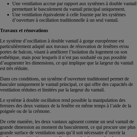
Une ventilation accrue par rapport aux systèmes à double vantail
permettant le basculement du vantail principal uniquement.
Une ventilation équivalente à celle fournie par les systèmes
d’ouverture à oscillation traditionnelle à un seul vantail.
Travaux et rénovations
Le système d’oscillation à double vantail à gorge européenne est
particulièrement adapté aux travaux de rénovation de fenêtres et/ou
portes de balcon, visant à améliorer l’isolation du logement ou son
esthétique, mais pour lesquels il n’est pas souhaité ou pas possible
d’augmenter les dimensions, ce qui implique que la largeur du vantail
est très réduite.
Dans ces conditions, un système d’ouverture traditionnel permet de
basculer uniquement le vantail principal, ce qui offre des capacités de
ventilation réduites et limitées par la largeur du vantail.
Le système à double oscillation rend possible la manipulation des
ferrures des deux vantaux de la fenêtre en même temps à l’aide de la
poignée ou de la crémone.
De cette manière, les deux vantaux agissent comme un seul vantail de
grande dimension au moment du basculement, ce qui procure une plus
grande surface de ventilation sans qu’il soit nécessaire d’ouvrir la