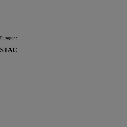
Partager :
STAC