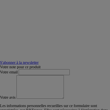
S'abonner à la newsletter
Votre note pour ce produit
Votre email
Votre avis
Les informations personnelles recueillies sur ce formulaire sont