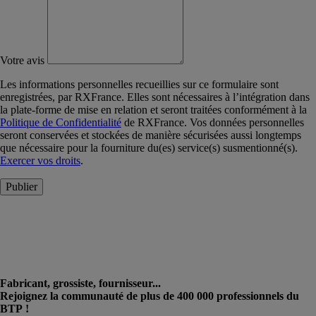
Votre avis
Les informations personnelles recueillies sur ce formulaire sont
enregistrées, par RXFrance. Elles sont nécessaires à l’intégration dans
la plate-forme de mise en relation et seront traitées conformément à la
Politique de Confidentialité
de RXFrance. Vos données personnelles
seront conservées et stockées de manière sécurisées aussi longtemps
que nécessaire pour la fourniture du(es) service(s) susmentionné(s).
Exercer vos droits
.
Publier
Fabricant, grossiste, fournisseur...
Rejoignez la communauté de plus de 400 000 professionnels du
BTP !