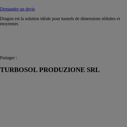
Demander un devis
Dragon est la solution idéale pour tunnels de dimensions réduites et
moyennes
Partager :
TURBOSOL PRODUZIONE SRL