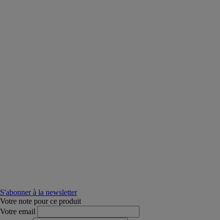
S'abonner à la newsletter
Votre note pour ce produit
Votre email