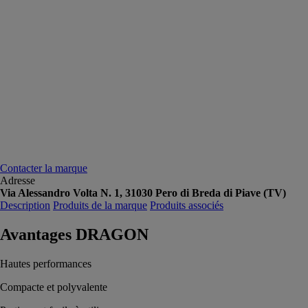
Contacter la marque
Adresse
Via Alessandro Volta N. 1, 31030 Pero di Breda di Piave (TV)
Description
Produits de la marque
Produits associés
Avantages DRAGON
Hautes performances
Compacte et polyvalente