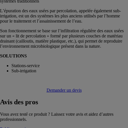
systèmes traditionnels
L’épuration des eaux usées par percolation, appelée également sub-
irrigation, est un des systèmes les plus anciens utilisés par l’homme
pour le traitement et l’assainissement de l’eau.
Son fonctionnement se base sur l’infiltration régulière des eaux usées
sur un « lit de percolation » formé par plusieurs couches de matériau
drainant (cailloutis, matière plastique, etc.), qui permet de reproduire
l’environnement microbiologique présent dans la nature.
SOLUTIONS
Stations-service
Sub-irrigation
Demander un devis
Avis
des pros
Vous avez testé ce produit ? Laissez votre avis et aidez d’autres
professionnels.