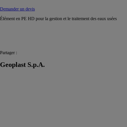
Demander un devis
Élément en PE HD pour la gestion et le traitement des eaux usées
Partager :
Geoplast S.p.A.