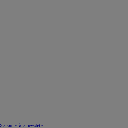
S'abonner à la newsletter