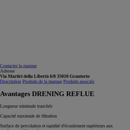
Contacter la marque
Adresse
Via Martiri della Libertà 6/8 35010 Grantorto
Description
Produits de la marque
Produits associés
Avantages DRENING REFLUE
Longueur minimale tranchée
Capacité maximale de filtration
Surface de percolation et rapidité d'écoulement supérieurs aux