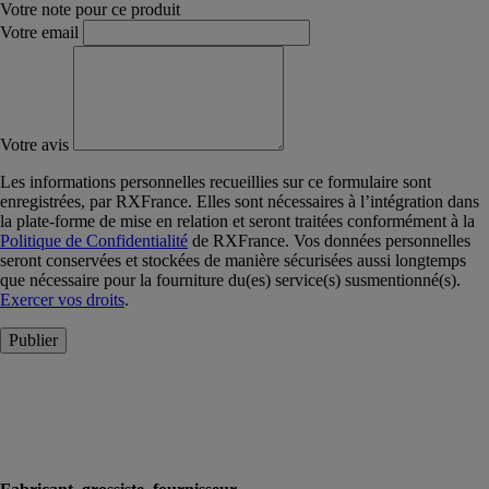
Votre note pour ce produit
Votre email
Votre avis
Les informations personnelles recueillies sur ce formulaire sont
enregistrées, par RXFrance. Elles sont nécessaires à l’intégration dans
la plate-forme de mise en relation et seront traitées conformément à la
Politique de Confidentialité
de RXFrance. Vos données personnelles
seront conservées et stockées de manière sécurisées aussi longtemps
que nécessaire pour la fourniture du(es) service(s) susmentionné(s).
Exercer vos droits
.
Publier