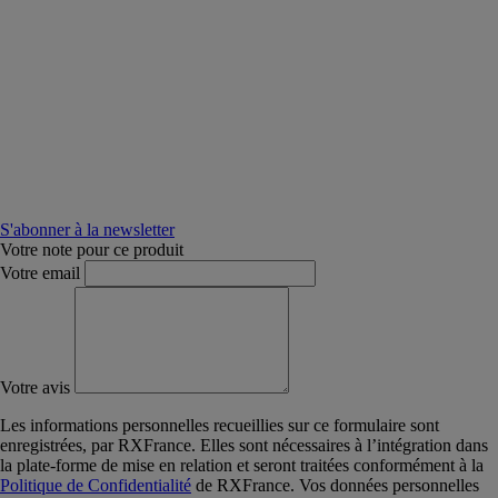
S'abonner à la newsletter
Votre note pour ce produit
Votre email
Votre avis
Les informations personnelles recueillies sur ce formulaire sont
enregistrées, par RXFrance. Elles sont nécessaires à l’intégration dans
la plate-forme de mise en relation et seront traitées conformément à la
Politique de Confidentialité
de RXFrance. Vos données personnelles