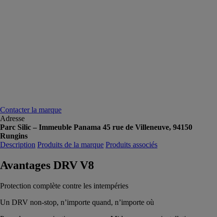
Contacter la marque
Adresse
Parc Silic – Immeuble Panama 45 rue de Villeneuve, 94150
Rungins
Description
Produits de la marque
Produits associés
Avantages DRV V8
Protection complète contre les intempéries
Un DRV non-stop, n’importe quand, n’importe où