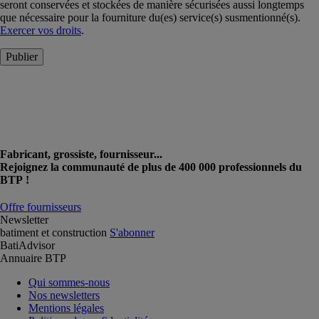
seront conservées et stockées de manière sécurisées aussi longtemps
que nécessaire pour la fourniture du(es) service(s) susmentionné(s).
Exercer vos droits
.
Publier
Fabricant, grossiste, fournisseur...
Rejoignez la communauté de plus de 400 000 professionnels du
BTP !
Offre fournisseurs
Newsletter
batiment et construction
S'abonner
BatiAdvisor
Annuaire BTP
Qui sommes-nous
Nos newsletters
Mentions légales