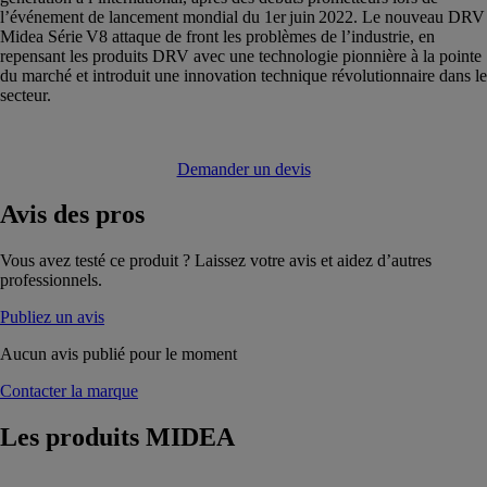
l’événement de lancement mondial du 1er juin 2022. Le nouveau DRV
Midea Série V8 attaque de front les problèmes de l’industrie, en
repensant les produits DRV avec une technologie pionnière à la pointe
du marché et introduit une innovation technique révolutionnaire dans le
secteur.
Demander un devis
Avis
des pros
Vous avez testé ce produit ? Laissez votre avis et aidez d’autres
professionnels.
Publiez un avis
Aucun avis publié pour le moment
Contacter la marque
Les produits
MIDEA
MIDEA