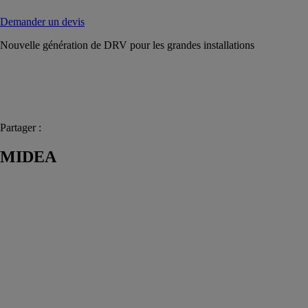
Demander un devis
Nouvelle génération de DRV pour les grandes installations
Partager :
MIDEA