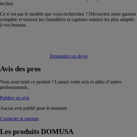
incliné.
Ce n´est pas le modèle que vous recherchez ? Découvrez notre gamme
complète et trouvez les chaudières et capteurs solaires les plus adaptés
à vos besoins.
Demander un devis
Avis
des pros
Vous avez testé ce produit ? Laissez votre avis et aidez d’autres
professionnels.
Publiez un avis
Aucun avis publié pour le moment
Contacter la marque
Les produits
DOMUSA