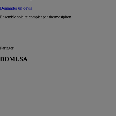
Demander un devis
Ensemble solaire complet par thermosiphon
Partager :
DOMUSA