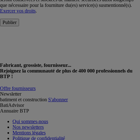
que nécessaire pour la fourniture du(es) service(s) susmentionné(s).
Exercer vos droits
.
Publier
Fabricant, grossiste, fournisseur...
Rejoignez la communauté de plus de 400 000 professionnels du
BTP !
Offre fournisseurs
Newsletter
batiment et construction
S'abonner
BatiAdvisor
Annuaire BTP
Qui sommes-nous
Nos newsletters
Mentions légales
Politique de confidentialité