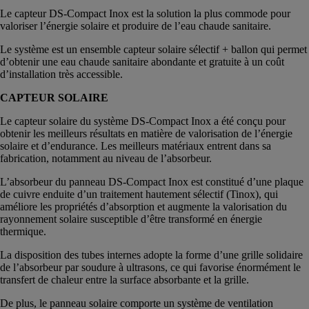
Le capteur DS-Compact Inox est la solution la plus commode pour
valoriser l’énergie solaire et produire de l’eau chaude sanitaire.
Le système est un ensemble capteur solaire sélectif + ballon qui permet
d’obtenir une eau chaude sanitaire abondante et gratuite à un coût
d’installation très accessible.
CAPTEUR SOLAIRE
Le capteur solaire du système DS-Compact Inox a été conçu pour
obtenir les meilleurs résultats en matière de valorisation de l’énergie
solaire et d’endurance. Les meilleurs matériaux entrent dans sa
fabrication, notamment au niveau de l’absorbeur.
L’absorbeur du panneau DS-Compact Inox est constitué d’une plaque
de cuivre enduite d’un traitement hautement sélectif (Tinox), qui
améliore les propriétés d’absorption et augmente la valorisation du
rayonnement solaire susceptible d’être transformé en énergie
thermique.
La disposition des tubes internes adopte la forme d’une grille solidaire
de l’absorbeur par soudure à ultrasons, ce qui favorise énormément le
transfert de chaleur entre la surface absorbante et la grille.
De plus, le panneau solaire comporte un système de ventilation