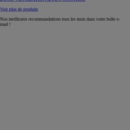
Voir plus de produits
Nos meilleures recommandations tous les mois dans votre boîte e-
mail !