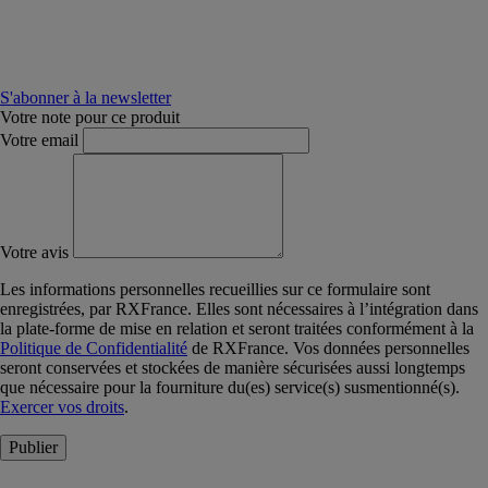
S'abonner à la newsletter
Votre note pour ce produit
Votre email
Votre avis
Les informations personnelles recueillies sur ce formulaire sont
enregistrées, par RXFrance. Elles sont nécessaires à l’intégration dans
la plate-forme de mise en relation et seront traitées conformément à la
Politique de Confidentialité
de RXFrance. Vos données personnelles
seront conservées et stockées de manière sécurisées aussi longtemps
que nécessaire pour la fourniture du(es) service(s) susmentionné(s).
Exercer vos droits
.
Publier