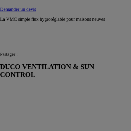
Demander un devis
La VMC simple flux hygroréglable pour maisons neuves
Partager :
DUCO VENTILATION & SUN
CONTROL