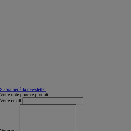
S'abonner à la newsletter
Votre note pour ce produit
Votre email
Votre avis