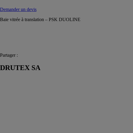
Demander un devis
Baie vitrée à translation – PSK DUOLINE
Partager :
DRUTEX SA