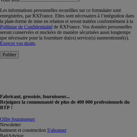
Les informations personnelles recueillies sur ce formulaire sont
enregistrées, par RXFrance. Elles sont nécessaires à l’intégration dans
la plate-forme de mise en relation et seront traitées conformément à la
Politique de Confidentialité
de RXFrance. Vos données personnelles
seront conservées et stockées de manière sécurisées aussi longtemps
que nécessaire pour la fourniture du(es) service(s) susmentionné(s).
Exercer vos droits
.
Publier
Fabricant, grossiste, fournisseur...
Rejoignez la communauté de plus de 400 000 professionnels du
BTP !
Offre fournisseurs
Newsletter
batiment et construction
S'abonner
BatiAdvisor