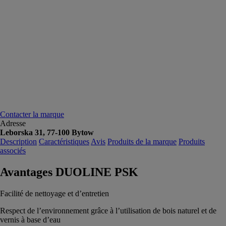
Contacter la marque
Adresse
Leborska 31, 77-100 Bytow
Description
Caractéristiques
Avis
Produits de la marque
Produits
associés
Avantages DUOLINE PSK
Facilité de nettoyage et d’entretien
Respect de l’environnement grâce à l’utilisation de bois naturel et de
vernis à base d’eau