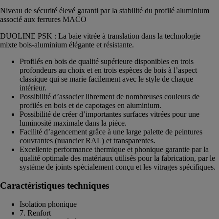
Niveau de sécurité élevé garanti par la stabilité du profilé aluminium
associé aux ferrures MACO
DUOLINE PSK : La baie vitrée à translation dans la technologie
mixte bois-aluminium élégante et résistante.
Profilés en bois de qualité supérieure disponibles en trois
profondeurs au choix et en trois espèces de bois à l’aspect
classique qui se marie facilement avec le style de chaque
intérieur.
Possibilité d’associer librement de nombreuses couleurs de
profilés en bois et de capotages en aluminium.
Possibilité de créer d’importantes surfaces vitrées pour une
luminosité maximale dans la pièce.
Facilité d’agencement grâce à une large palette de peintures
couvrantes (nuancier RAL) et transparentes.
Excellente performance thermique et phonique garantie par la
qualité optimale des matériaux utilisés pour la fabrication, par le
système de joints spécialement conçu et les vitrages spécifiques.
Caractéristiques techniques
Isolation phonique
7. Renfort