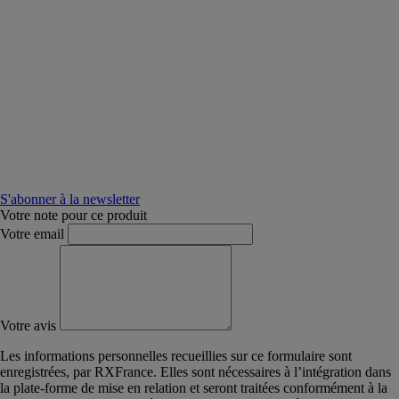
S'abonner à la newsletter
Votre note pour ce produit
Votre email
Votre avis
Les informations personnelles recueillies sur ce formulaire sont
enregistrées, par RXFrance. Elles sont nécessaires à l’intégration dans
la plate-forme de mise en relation et seront traitées conformément à la