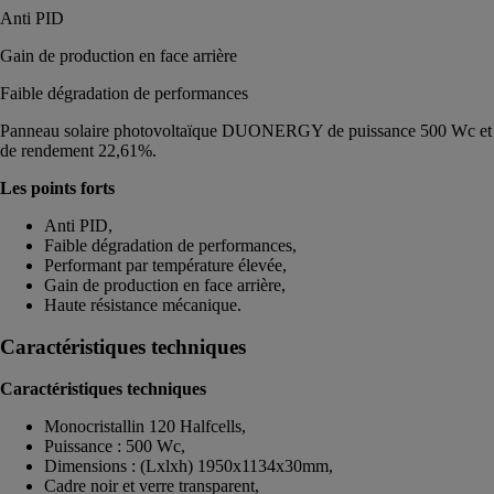
Anti PID
Gain de production en face arrière
Faible dégradation de performances
Panneau solaire photovoltaïque DUONERGY de puissance 500 Wc et
de rendement 22,61%.
Les points forts
Anti PID,
Faible dégradation de performances,
Performant par température élevée,
Gain de production en face arrière,
Haute résistance mécanique.
Caractéristiques techniques
Caractéristiques techniques
Monocristallin 120 Halfcells,
Puissance : 500 Wc,
Dimensions : (Lxlxh) 1950x1134x30mm,
Cadre noir et verre transparent,