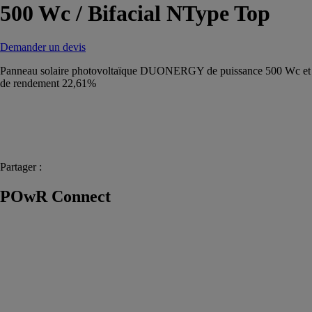
500 Wc / Bifacial NType Top
Demander un devis
Panneau solaire photovoltaïque DUONERGY de puissance 500 Wc et
de rendement 22,61%
Partager :
POwR Connect