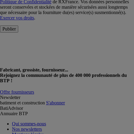
Politique de Confidentialité
de RXFrance. Vos données personnelles
seront conservées et stockées de manière sécurisées aussi longtemps
que nécessaire pour la fourniture du(es) service(s) susmentionné(s).
Exercer vos droits
.
Publier
Fabricant, grossiste, fournisseur...
Rejoignez la communauté de plus de 400 000 professionnels du
BTP !
Offre fournisseurs
Newsletter
batiment et construction
S'abonner
BatiAdvisor
Annuaire BTP
Qui sommes-nous
Nos newsletters