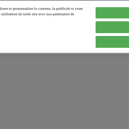
orer et personnaliser le contenu, la publicité et votre
tilisation de notre site avec nos partenaires de