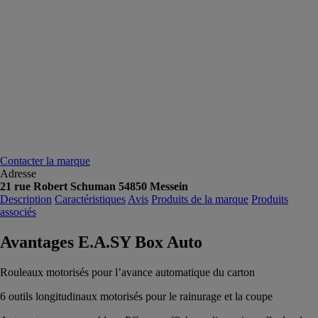
Contacter la marque
Adresse
21 rue Robert Schuman 54850 Messein
Description
Caractéristiques
Avis
Produits de la marque
Produits
associés
Avantages E.A.SY Box Auto
Rouleaux motorisés pour l’avance automatique du carton
6 outils longitudinaux motorisés pour le rainurage et la coupe