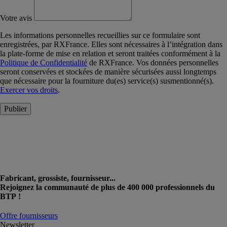
Votre avis
Les informations personnelles recueillies sur ce formulaire sont
enregistrées, par RXFrance. Elles sont nécessaires à l’intégration dans
la plate-forme de mise en relation et seront traitées conformément à la
Politique de Confidentialité
de RXFrance. Vos données personnelles
seront conservées et stockées de manière sécurisées aussi longtemps
que nécessaire pour la fourniture du(es) service(s) susmentionné(s).
Exercer vos droits
.
Publier
Fabricant, grossiste, fournisseur...
Rejoignez la communauté de plus de 400 000 professionnels du
BTP !
Offre fournisseurs
Newsletter