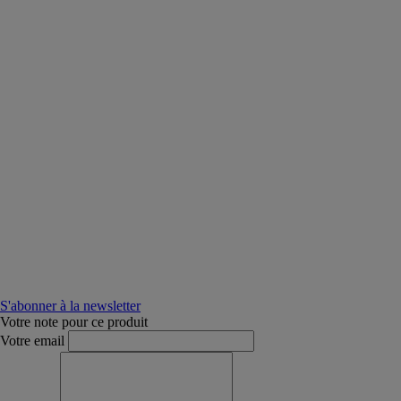
S'abonner à la newsletter
Votre note pour ce produit
Votre email