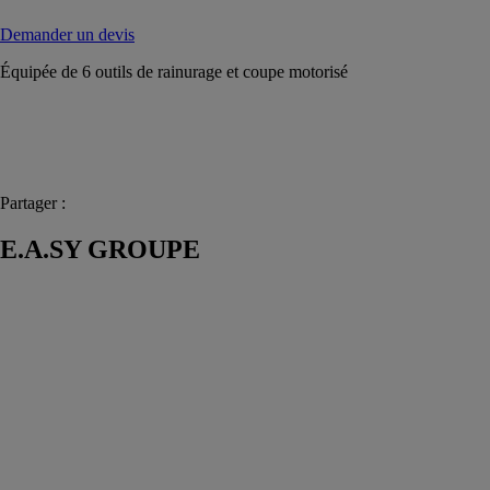
Demander un devis
Équipée de 6 outils de rainurage et coupe motorisé
Partager :
E.A.SY GROUPE