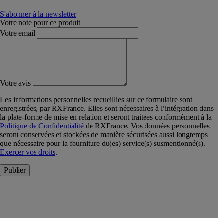
S'abonner à la newsletter
Votre note pour ce produit
Votre email
Votre avis
Les informations personnelles recueillies sur ce formulaire sont
enregistrées, par RXFrance. Elles sont nécessaires à l’intégration dans
la plate-forme de mise en relation et seront traitées conformément à la
Politique de Confidentialité
de RXFrance. Vos données personnelles
seront conservées et stockées de manière sécurisées aussi longtemps
que nécessaire pour la fourniture du(es) service(s) susmentionné(s).
Exercer vos droits
.
Publier