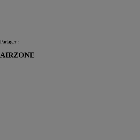
Partager :
AIRZONE