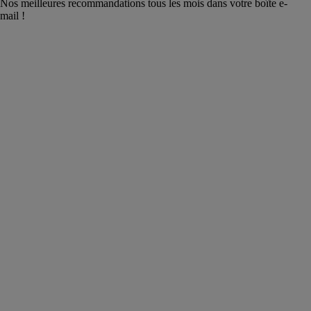
Nos meilleures recommandations tous les mois dans votre boîte e-
mail !