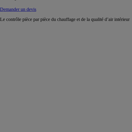
Demander un devis
Le contrôle pièce par pièce du chauffage et de la qualité d’air intérieur