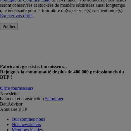
seront conservées et stockées de manière sécurisées aussi longtemps
que nécessaire pour la fourniture du(es) service(s) susmentionné(s).
Exercer vos droits
.
Publier
Fabricant, grossiste, fournisseur...
Rejoignez la communauté de plus de 400 000 professionnels du
BTP !
Offre fournisseurs
Newsletter
batiment et construction
S'abonner
BatiAdvisor
Annuaire BTP
Qui sommes-nous
Nos newsletters
Mentions légales