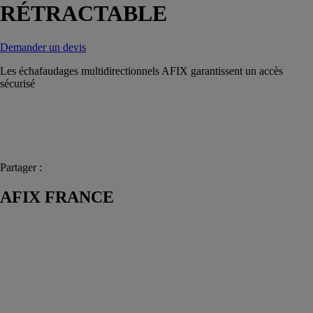
RÉTRACTABLE
Demander un devis
Les échafaudages multidirectionnels AFIX garantissent un accès
sécurisé
Partager :
AFIX FRANCE