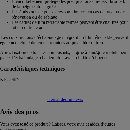
L’encorbellement protège des précipitations directes, du soleil,
de la neige et de la grêle
Les émissions de poussières sont limitées en cas de travaux de
rénovation ou de sablage
Les cadres de film rétractable fermés peuvent être chauffés pour
lutter contre le gel
​ Les constructions d’échafaudage intégrant un film rétractable peuvent
également être entièrement montées au préalable sur le sol.
Après fixation de tous les composants, la grue à tour/grue mobile peut
placer l’échafaudage à hauteur de travail à l’aide d’élingues.
Caractéristiques techniques
NF certifé
Demander un devis
Avis
des pros
Vous avez testé ce produit ? Laissez votre avis et aidez d’autres
professionnels.