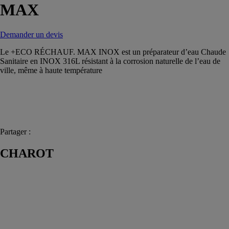
MAX
Demander un devis
Le +ECO RÉCHAUF. MAX INOX est un préparateur d’eau Chaude
Sanitaire en INOX 316L résistant à la corrosion naturelle de l’eau de
ville, même à haute température
Partager :
CHAROT