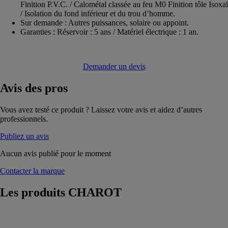
Finition P.V.C. / Calométal classée au feu M0 Finition tôle Isoxal
/ Isolation du fond inférieur et du trou d’homme.
Sur demande : Autres puissances, solaire ou appoint.
Garanties : Réservoir : 5 ans / Matériel électrique : 1 an.
Demander un devis
Avis
des pros
Vous avez testé ce produit ? Laissez votre avis et aidez d’autres
professionnels.
Publiez un avis
Aucun avis publié pour le moment
Contacter la marque
Les produits
CHAROT
PRIMARIO
ECHANGEUR