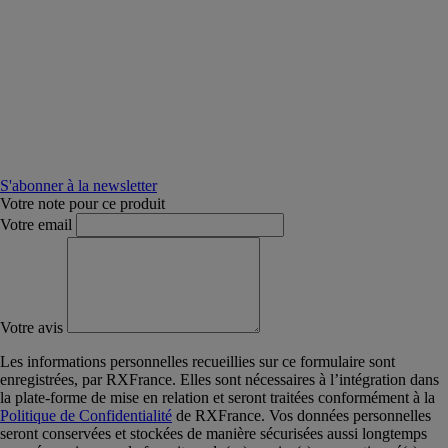
S'abonner à la newsletter
Votre note pour ce produit
Votre email
Votre avis
Les informations personnelles recueillies sur ce formulaire sont
enregistrées, par RXFrance. Elles sont nécessaires à l’intégration dans
la plate-forme de mise en relation et seront traitées conformément à la
Politique de Confidentialité
de RXFrance. Vos données personnelles
seront conservées et stockées de manière sécurisées aussi longtemps