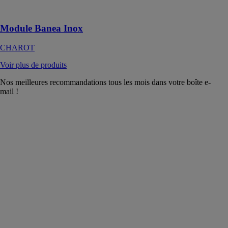
l'eau de piscine
Module Banea Inox
CHAROT
Voir plus de produits
Nos meilleures recommandations tous les mois dans votre boîte e-
mail !