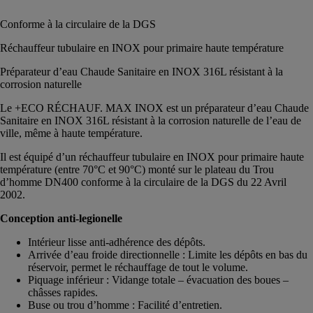
Conforme à la circulaire de la DGS
Réchauffeur tubulaire en INOX pour primaire haute température
Préparateur d’eau Chaude Sanitaire en INOX 316L résistant à la
corrosion naturelle
Le +ECO RÉCHAUF. MAX INOX est un préparateur d’eau Chaude
Sanitaire en INOX 316L résistant à la corrosion naturelle de l’eau de
ville, même à haute température.
Il est équipé d’un réchauffeur tubulaire en INOX pour primaire haute
température (entre 70°C et 90°C) monté sur le plateau du Trou
d’homme DN400 conforme à la circulaire de la DGS du 22 Avril
2002.
Conception anti-legionelle
Intérieur lisse anti-adhérence des dépôts.
Arrivée d’eau froide directionnelle : Limite les dépôts en bas du
réservoir, permet le réchauffage de tout le volume.
Piquage inférieur : Vidange totale – évacuation des boues –
châsses rapides.
Buse ou trou d’homme : Facilité d’entretien.