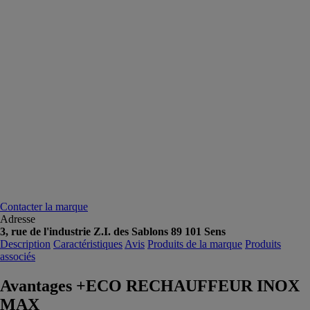
Contacter la marque
Adresse
3, rue de l'industrie Z.I. des Sablons 89 101 Sens
Description
Caractéristiques
Avis
Produits de la marque
Produits
associés
Avantages +ECO RECHAUFFEUR INOX
MAX