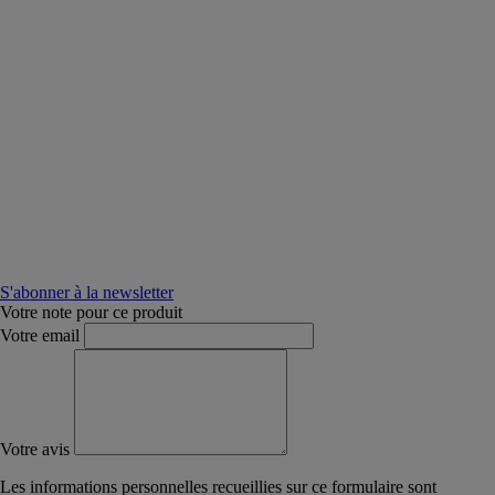
S'abonner à la newsletter
Votre note pour ce produit
Votre email
Votre avis
Les informations personnelles recueillies sur ce formulaire sont