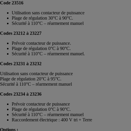
Code 23516
Utilisation sans contacteur de puissance
Plage de régulation 30°C à 90°C.
Sécurité à 110°C – réarmement manuel
Codes 23212 à 23227
Prévoir contacteur de puissance.
Plage de régulation 0°C à 90°C.
Sécurité à 110°C – réarmement manuel.
Codes 23231 à 23232
Utilisation sans contacteur de puissance
Plage de régulation 20°C à 95°C.
Sécurité à 110°C – réarmement manuel
Codes 23234 à 23236
Prévoir contacteur de puissance
Plage de régulation 0°C à 90°C.
Sécurité à 110°C – réarmement manuel
Raccordement électrique : 400 V tri + Terre
Options :