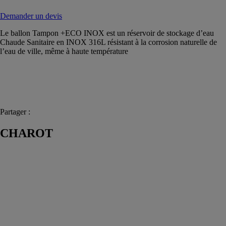
Demander un devis
Le ballon Tampon +ECO INOX est un réservoir de stockage d’eau
Chaude Sanitaire en INOX 316L résistant à la corrosion naturelle de
l’eau de ville, même à haute température
Partager :
CHAROT