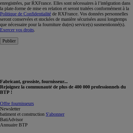
enregistrées, par RXFrance. Elles sont nécessaires à l’intégration dans
la plate-forme de mise en relation et seront traitées conformément à la
Politique de Confidentialité
de RXFrance. Vos données personnelles
seront conservées et stockées de manière sécurisées aussi longtemps
que nécessaire pour la fourniture du(es) service(s) susmentionné(s).
Exercer vos droits
.
Publier
Fabricant, grossiste, fournisseur...
Rejoignez la communauté de plus de 400 000 professionnels du
BTP !
Offre fournisseurs
Newsletter
batiment et construction
S'abonner
BatiAdvisor
Annuaire BTP