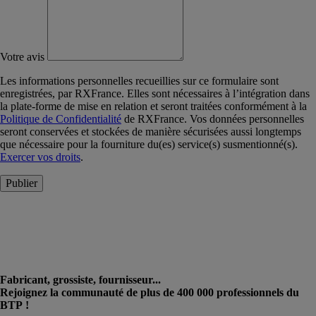
Votre avis
Les informations personnelles recueillies sur ce formulaire sont
enregistrées, par RXFrance. Elles sont nécessaires à l’intégration dans
la plate-forme de mise en relation et seront traitées conformément à la
Politique de Confidentialité
de RXFrance. Vos données personnelles
seront conservées et stockées de manière sécurisées aussi longtemps
que nécessaire pour la fourniture du(es) service(s) susmentionné(s).
Exercer vos droits
.
Publier
Fabricant, grossiste, fournisseur...
Rejoignez la communauté de plus de 400 000 professionnels du
BTP !