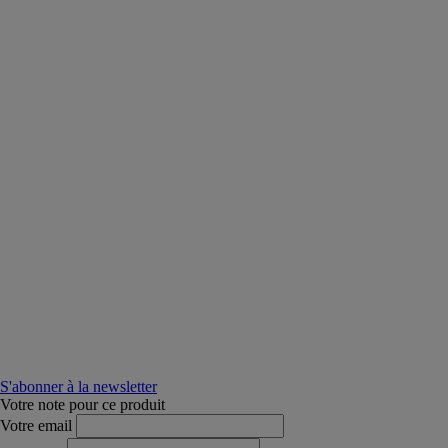
S'abonner à la newsletter
Votre note pour ce produit
Votre email