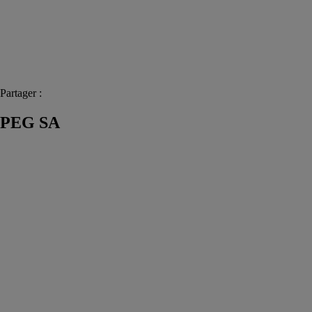
Partager :
PEG SA