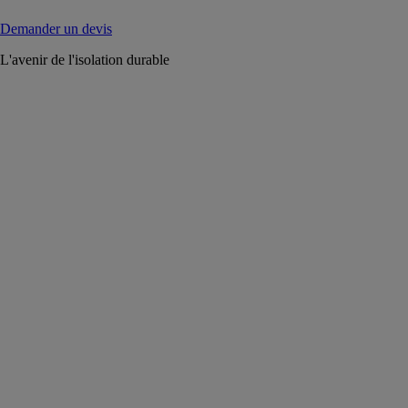
Demander un devis
L'avenir de l'isolation durable