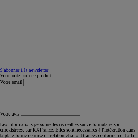
S'abonner à la newsletter
Votre note pour ce produit
Votre email
Votre avis
Les informations personnelles recueillies sur ce formulaire sont
enregistrées, par RXFrance. Elles sont nécessaires à l’intégration dans
la plate-forme de mise en relation et seront traitées conformément à la