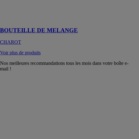
CHAROT
Circuit d'eau
chaude
BOUTEILLE DE MELANGE
CHAROT
Voir plus de produits
Nos meilleures recommandations tous les mois dans votre boîte e-
mail !