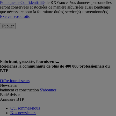
Politique de Confidentialité
de RXFrance. Vos données personnelles
seront conservées et stockées de manière sécurisées aussi longtemps
que nécessaire pour la fourniture du(es) service(s) susmentionné(s).
Exercer vos droits
.
Publier
Fabricant, grossiste, fournisseur...
Rejoignez la communauté de plus de 400 000 professionnels du
BTP !
Offre fournisseurs
Newsletter
batiment et construction
S'abonner
BatiAdvisor
Annuaire BTP
Qui sommes-nous
Nos newsletters