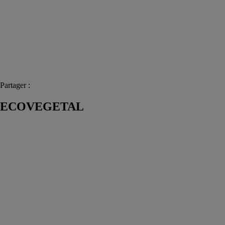
Partager :
ECOVEGETAL