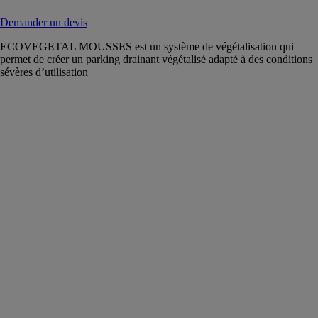
Demander un devis
ECOVEGETAL MOUSSES est un système de végétalisation qui
permet de créer un parking drainant végétalisé adapté à des conditions
sévères d’utilisation