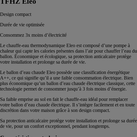
TFHZ Eleo
Design compact
Durée de vie optimisée
Consommez 3x moins d’électricité
Le chauffe-eau thermodynamique Eleo est composé d’une pompe à
chaleur qui capte les calories présentes dans l’air pour chauffer l’eau du
ballon. Économique et écologique, sa protection anticalcaire protège
votre installation et prolonge sa durée de vie.
Le ballon d’eau chaude Eleo possède une classification énergétique
A++, ce qui signifie qu’il a une faible consommation électrique. Bien
plus économique qu’un ballon d’eau chaude électrique classique, cette
technologie permet de consommer jusqu’à 3 fois moins d’énergie.
Sa faible emprise au sol en fait le chauffe-eau idéal pour remplacer
votre ballon d’eau chaude électrique. Il s’intègre facilement et en toute
discrétion dans votre maison grâce à son design compact.
Sa protection anticalcaire protège votre installation et prolonge sa durée
de vie, pour un confort exceptionnel, pendant longtemps.