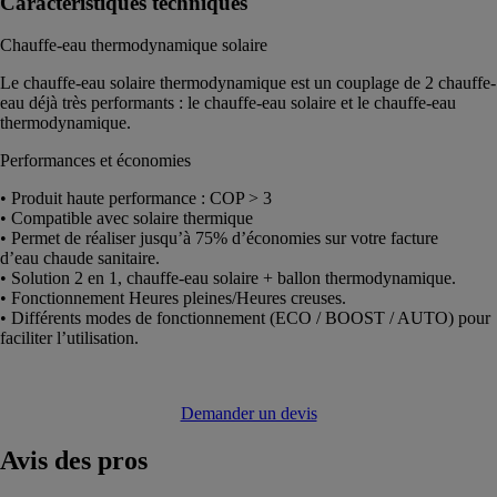
Caractéristiques techniques
Chauffe-eau thermodynamique solaire
Le chauffe-eau solaire thermodynamique est un couplage de 2 chauffe-
eau déjà très performants : le chauffe-eau solaire et le chauffe-eau
thermodynamique.
Performances et économies
• Produit haute performance : COP > 3
• Compatible avec solaire thermique
• Permet de réaliser jusqu’à 75% d’économies sur votre facture
d’eau chaude sanitaire.
• Solution 2 en 1, chauffe-eau solaire + ballon thermodynamique.
• Fonctionnement Heures pleines/Heures creuses.
• Différents modes de fonctionnement (ECO / BOOST / AUTO) pour
faciliter l’utilisation.
Demander un devis
Avis
des pros