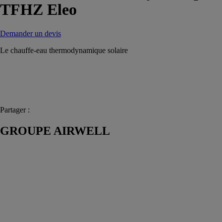
TFHZ Eleo
Demander un devis
Le chauffe-eau thermodynamique solaire
Partager :
GROUPE AIRWELL