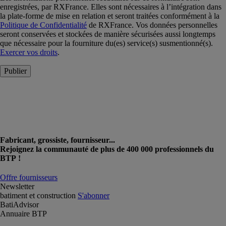
enregistrées, par RXFrance. Elles sont nécessaires à l’intégration dans
la plate-forme de mise en relation et seront traitées conformément à la
Politique de Confidentialité
de RXFrance. Vos données personnelles
seront conservées et stockées de manière sécurisées aussi longtemps
que nécessaire pour la fourniture du(es) service(s) susmentionné(s).
Exercer vos droits
.
Publier
Fabricant, grossiste, fournisseur...
Rejoignez la communauté de plus de 400 000 professionnels du
BTP !
Offre fournisseurs
Newsletter
batiment et construction
S'abonner
BatiAdvisor
Annuaire BTP