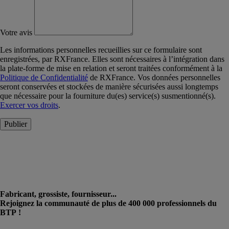
Votre avis
Les informations personnelles recueillies sur ce formulaire sont
enregistrées, par RXFrance. Elles sont nécessaires à l’intégration dans
la plate-forme de mise en relation et seront traitées conformément à la
Politique de Confidentialité
de RXFrance. Vos données personnelles
seront conservées et stockées de manière sécurisées aussi longtemps
que nécessaire pour la fourniture du(es) service(s) susmentionné(s).
Exercer vos droits
.
Publier
Fabricant, grossiste, fournisseur...
Rejoignez la communauté de plus de 400 000 professionnels du
BTP !