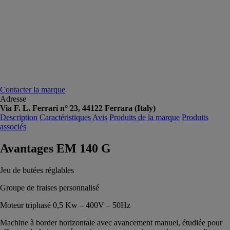
Contacter la marque
Adresse
Via F. L. Ferrari n° 23, 44122 Ferrara (Italy)
Description
Caractéristiques
Avis
Produits de la marque
Produits
associés
Avantages EM 140 G
Jeu de butées réglables
Groupe de fraises personnalisé
Moteur triphasé 0,5 Kw – 400V – 50Hz
Machine à border horizontale avec avancement manuel, étudiée pour