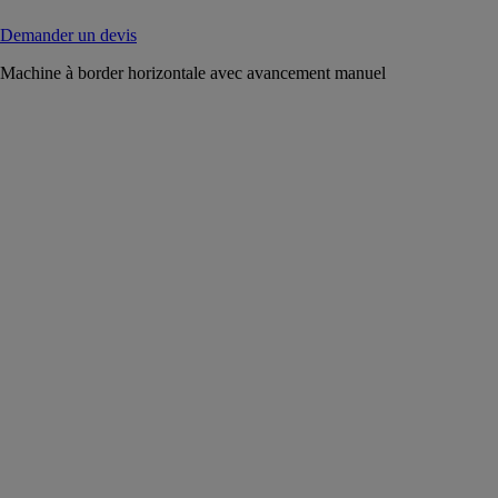
Demander un devis
Machine à border horizontale avec avancement manuel