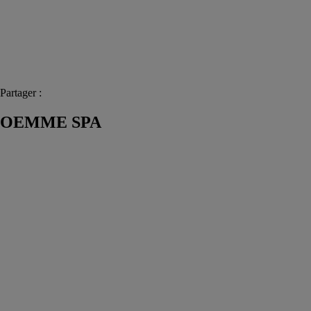
Partager :
OEMME SPA