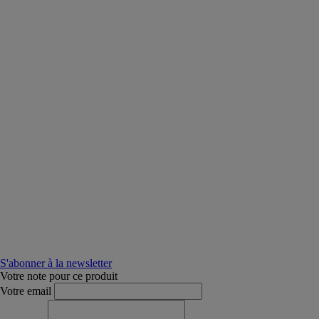
S'abonner à la newsletter
Votre note pour ce produit
Votre email