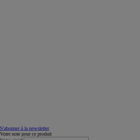
S'abonner à la newsletter
Votre note pour ce produit