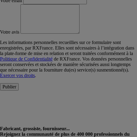
Votre email
Votre avis
Les informations personnelles recueillies sur ce formulaire sont
enregistrées, par RXFrance. Elles sont nécessaires à l’intégration dans
la plate-forme de mise en relation et seront traitées conformément à la
Politique de Confidentialité
de RXFrance. Vos données personnelles
seront conservées et stockées de manière sécurisées aussi longtemps
que nécessaire pour la fourniture du(es) service(s) susmentionné(s).
Exercer vos droits
.
Publier
Fabricant, grossiste, fournisseur...
Rejoignez la communauté de plus de 400 000 professionnels du