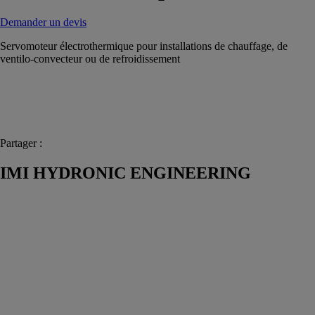
Demander un devis
Servomoteur électrothermique pour installations de chauffage, de
ventilo-convecteur ou de refroidissement
Partager :
IMI HYDRONIC ENGINEERING