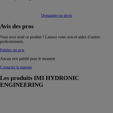
Demander un devis
Avis
des pros
Vous avez testé ce produit ? Laissez votre avis et aidez d’autres
professionnels.
Publiez un avis
Aucun avis publié pour le moment
Contacter la marque
Les produits
IMI HYDRONIC
ENGINEERING
STAP
IMI
HYDRONIC
ENGINEERING