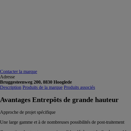
Contacter la marque
Adresse
Bruggesteenweg 200, 8830 Hooglede
Description
Produits de la marque
Produits associés
Avantages Entrepôts de grande hauteur
Approche de projet spécifique
Une large gamme et à de nombreuses possibilités de post-traitement