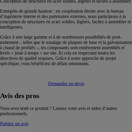
Conception de structures en acier solides, légères et faciles à assembler
Entrepôts de grande hauteur : en coopération étroite avec le bureau
d’ingénierie interne et des partenaires externes, nous participons à la
conception de structures en acier solides, légères, faciles à assembler et
intelligentes.
Grâce à une large gamme et à de nombreuses possibilités de post-
traitement – telles que le soudage de plaques de base et la galvanisation
à chaud de profilés –, les composants sont entièrement assemblés et
livrés « juste à temps » sur site. Et cela en respectant toutes les
directives de qualité requises. Grâce à notre approche de projet
spécifique, vous bénéficiez de délais minimums.
Demander un devis
Avis
des pros
Vous avez testé ce produit ? Laissez votre avis et aidez d’autres
professionnels.
Publiez un avis