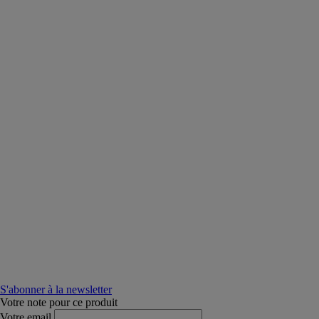
S'abonner à la newsletter
Votre note pour ce produit
Votre email