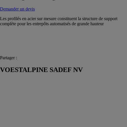
Demander un devis
Les profilés en acier sur mesure constituent la structure de support
complète pour les entrepôts automatisés de grande hauteur
Partager :
VOESTALPINE SADEF NV