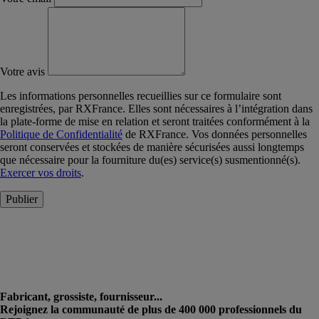
Votre avis
Les informations personnelles recueillies sur ce formulaire sont
enregistrées, par RXFrance. Elles sont nécessaires à l’intégration dans
la plate-forme de mise en relation et seront traitées conformément à la
Politique de Confidentialité
de RXFrance. Vos données personnelles
seront conservées et stockées de manière sécurisées aussi longtemps
que nécessaire pour la fourniture du(es) service(s) susmentionné(s).
Exercer vos droits
.
Publier
Fabricant, grossiste, fournisseur...
Rejoignez la communauté de plus de 400 000 professionnels du