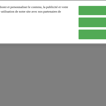
orer et personnaliser le contenu, la publicité et votre
tilisation de notre site avec nos partenaires de