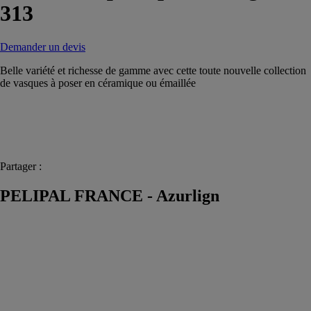
313
Demander un devis
Belle variété et richesse de gamme avec cette toute nouvelle collection
de vasques à poser en céramique ou émaillée
Partager :
PELIPAL FRANCE - Azurlign