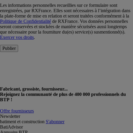
Les informations personnelles recueillies sur ce formulaire sont
enregistrées, par RXFrance. Elles sont nécessaires à l’intégration dans
la plate-forme de mise en relation et seront traitées conformément à la
Politique de Confidentialité
de RXFrance. Vos données personnelles
seront conservées et stockées de manière sécurisées aussi longtemps
que nécessaire pour la fourniture du(es) service(s) susmentionné(s).
Exercer vos droits
.
Publier
Fabricant, grossiste, fournisseur...
Rejoignez la communauté de plus de 400 000 professionnels du
BTP !
Offre fournisseurs
Newsletter
batiment et construction
S'abonner
BatiAdvisor
Annuaire BTP