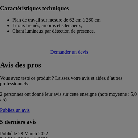
Caractéristiques techniques
Plan de travail sur mesure de 62 cm à 260 cm,
Tiroirs freinés, amortis et silencieux,
Chant lumineux par détection de présence.
Demander un devis
Avis
des pros
Vous avez testé ce produit ? Laissez votre avis et aidez d’autres
professionnels.
2
personnes ont donné leur avis sur cette enseigne (note moyenne :
5,0
/
5
)
Publiez un avis
5 derniers avis
Publié le 28 March 2022