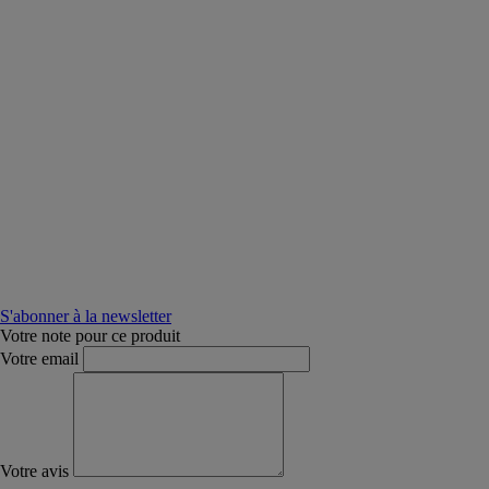
S'abonner à la newsletter
Votre note pour ce produit
Votre email
Votre avis