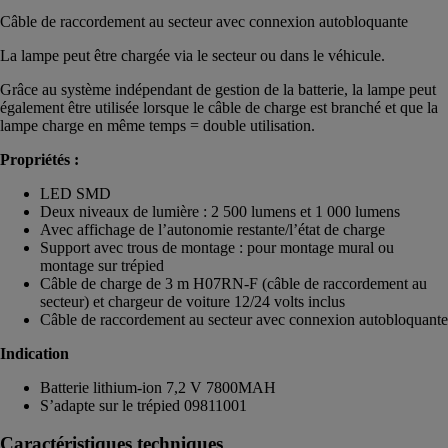
Câble de raccordement au secteur avec connexion autobloquante
La lampe peut être chargée via le secteur ou dans le véhicule.
Grâce au système indépendant de gestion de la batterie, la lampe peut
également être utilisée lorsque le câble de charge est branché et que la
lampe charge en même temps = double utilisation.
Propriétés :
LED SMD
Deux niveaux de lumière : 2 500 lumens et 1 000 lumens
Avec affichage de l’autonomie restante/l’état de charge
Support avec trous de montage : pour montage mural ou
montage sur trépied
Câble de charge de 3 m H07RN-F (câble de raccordement au
secteur) et chargeur de voiture 12/24 volts inclus
Câble de raccordement au secteur avec connexion autobloquante
Indication
Batterie lithium-ion 7,2 V 7800MAH
S’adapte sur le trépied 09811001
Caractéristiques techniques