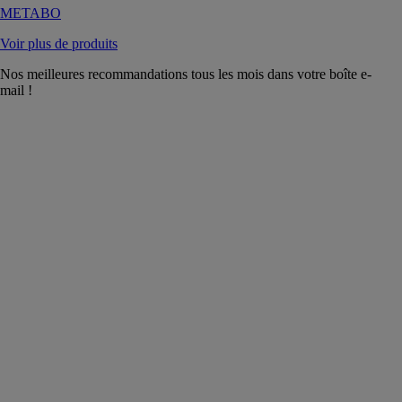
METABO
Voir plus de produits
Nos meilleures recommandations tous les mois dans votre boîte e-
mail !