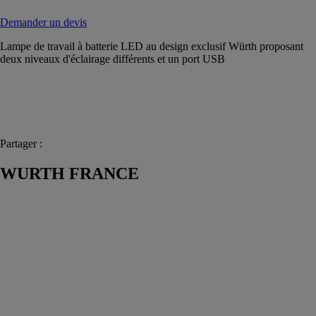
Demander un devis
Lampe de travail à batterie LED au design exclusif Würth proposant
deux niveaux d'éclairage différents et un port USB
Partager :
WURTH FRANCE