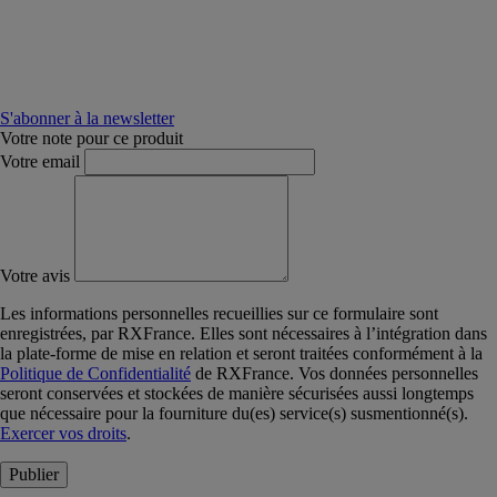
S'abonner à la newsletter
Votre note pour ce produit
Votre email
Votre avis
Les informations personnelles recueillies sur ce formulaire sont
enregistrées, par RXFrance. Elles sont nécessaires à l’intégration dans
la plate-forme de mise en relation et seront traitées conformément à la
Politique de Confidentialité
de RXFrance. Vos données personnelles
seront conservées et stockées de manière sécurisées aussi longtemps
que nécessaire pour la fourniture du(es) service(s) susmentionné(s).
Exercer vos droits
.
Publier