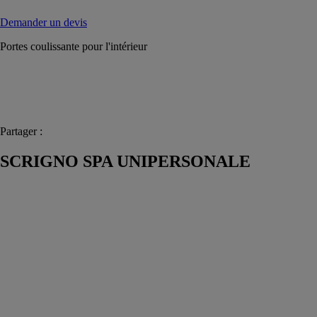
Demander un devis
Portes coulissante pour l'intérieur
Partager :
SCRIGNO SPA UNIPERSONALE