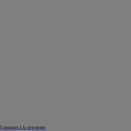
S'abonner à la newsletter