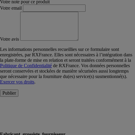
Votre note pour ce produit
Votre email
Votre avis
Les informations personnelles recueillies sur ce formulaire sont
enregistrées, par RXFrance. Elles sont nécessaires à l’intégration dans
la plate-forme de mise en relation et seront traitées conformément à la
Politique de Confidentialité
de RXFrance. Vos données personnelles
seront conservées et stockées de manière sécurisées aussi longtemps
que nécessaire pour la fourniture du(es) service(s) susmentionné(s).
Exercer vos droits
.
Publier
Fabricant, grossiste, fournisseur...