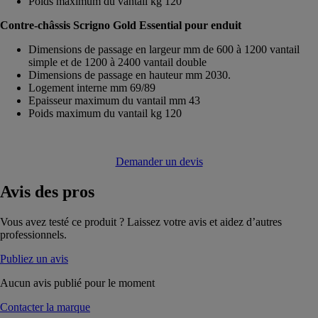
Poids maximum du vantail kg 120
Contre-châssis Scrigno Gold Essential pour enduit
Dimensions de passage en largeur mm de 600 à 1200 vantail
simple et de 1200 à 2400 vantail double
Dimensions de passage en hauteur mm 2030.
Logement interne mm 69/89
Epaisseur maximum du vantail mm 43
Poids maximum du vantail kg 120
Demander un devis
Avis
des pros
Vous avez testé ce produit ? Laissez votre avis et aidez d’autres
professionnels.
Publiez un avis
Aucun avis publié pour le moment
Contacter la marque