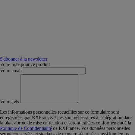
S'abonner à la newsletter
Votre note pour ce produit
Votre email
Votre avis
Les informations personnelles recueillies sur ce formulaire sont
enregistrées, par RXFrance. Elles sont nécessaires à l’intégration dans
la plate-forme de mise en relation et seront traitées conformément à la
Politique de Confidentialité
de RXFrance. Vos données personnelles
seront conservées et stockées de manière sécurisées aussi longtemps