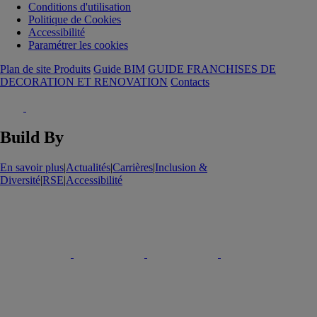
Conditions d'utilisation
Politique de Cookies
Accessibilité
Paramétrer les cookies
Plan de site Produits
Guide BIM
GUIDE FRANCHISES DE
DECORATION ET RENOVATION
Contacts
Build By
En savoir plus
|
Actualités
|
Carrières
|
Inclusion &
Diversité
|
RSE
|
Accessibilité