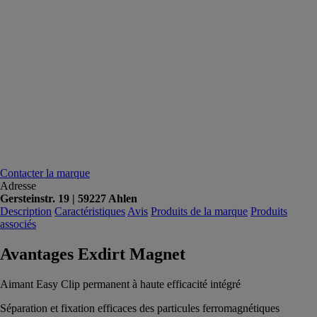
Contacter la marque
Adresse
Gersteinstr. 19 | 59227 Ahlen
Description
Caractéristiques
Avis
Produits de la marque
Produits
associés
Avantages Exdirt Magnet
Aimant Easy Clip permanent à haute efficacité intégré
Séparation et fixation efficaces des particules ferromagnétiques