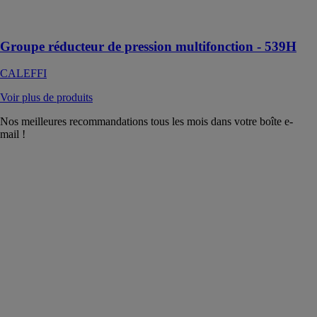
Combinaison
parfaite
Groupe réducteur de pression multifonction - 539H
CALEFFI
Voir plus de produits
Nos meilleures recommandations tous les mois dans votre boîte e-
mail !