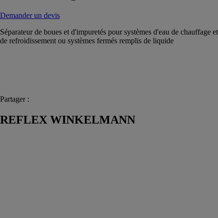
Demander un devis
Séparateur de boues et d'impuretés pour systèmes d'eau de chauffage et
de refroidissement ou systèmes fermés remplis de liquide
Partager :
REFLEX WINKELMANN