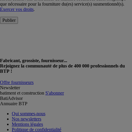
que nécessaire pour la fourniture du(es) service(s) susmentionné(s).
Exercer vos droits
.
Publier
Fabricant, grossiste, fournisseur...
Rejoignez la communauté de plus de 400 000 professionnels du
BTP !
Offre fournisseurs
Newsletter
batiment et construction
S'abonner
BatiAdvisor
Annuaire BTP
Qui sommes-nous
Nos newsletters
Mentions légales
Politique de confidentialité