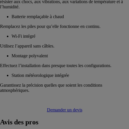
résister aux chocs, aux vibrations, aux variations de température et à
l’humidité.
Batterie remplaçable à chaud
Remplacez les piles pour qu’elle fonctionne en continu.
Wi-Fi intégré
Utilisez l’appareil sans câbles.
Montage polyvalent
Effectuez l’installation dans presque toutes les configurations.
Station météorologique intégrée
Garantissez la précision quelles que soient les conditions
atmosphériques.
Demander un devis
Avis
des pros