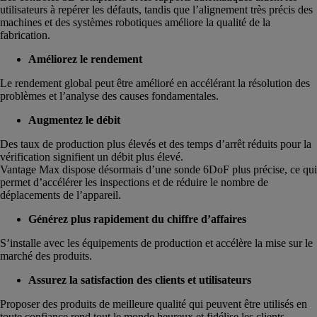
utilisateurs à repérer les défauts, tandis que l’alignement très précis des
machines et des systèmes robotiques améliore la qualité de la
fabrication.
Améliorez le rendement
Le rendement global peut être amélioré en accélérant la résolution des
problèmes et l’analyse des causes fondamentales.
Augmentez le débit
Des taux de production plus élevés et des temps d’arrêt réduits pour la
vérification signifient un débit plus élevé.
Vantage Max dispose désormais d’une sonde 6DoF plus précise, ce qui
permet d’accélérer les inspections et de réduire le nombre de
déplacements de l’appareil.
Générez plus rapidement du chiffre d’affaires
S’installe avec les équipements de production et accélère la mise sur le
marché des produits.
Assurez la satisfaction des clients et utilisateurs
Proposer des produits de meilleure qualité qui peuvent être utilisés en
toute confiance rend tout le monde heureux et fidélise les clients.