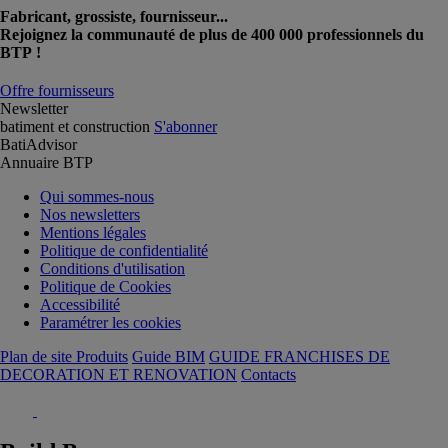
Fabricant, grossiste, fournisseur...
Rejoignez la communauté de plus de 400 000 professionnels du
BTP !
Offre fournisseurs
Newsletter
batiment et construction
S'abonner
BatiAdvisor
Annuaire BTP
Qui sommes-nous
Nos newsletters
Mentions légales
Politique de confidentialité
Conditions d'utilisation
Politique de Cookies
Accessibilité
Paramétrer les cookies
Plan de site Produits
Guide BIM
GUIDE FRANCHISES DE
DECORATION ET RENOVATION
Contacts