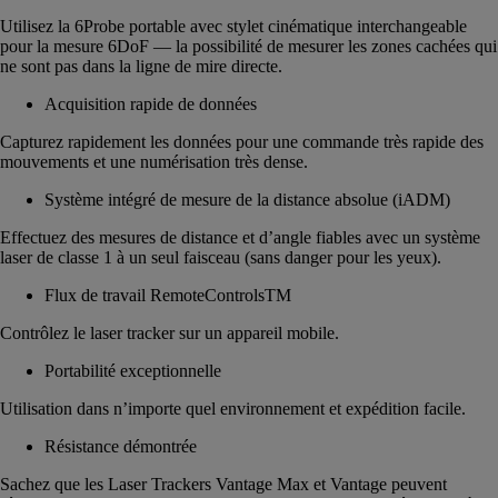
Utilisez la 6Probe portable avec stylet cinématique interchangeable
pour la mesure 6DoF — la possibilité de mesurer les zones cachées qui
ne sont pas dans la ligne de mire directe.
Acquisition rapide de données
Capturez rapidement les données pour une commande très rapide des
mouvements et une numérisation très dense.
Système intégré de mesure de la distance absolue (iADM)
Effectuez des mesures de distance et d’angle fiables avec un système
laser de classe 1 à un seul faisceau (sans danger pour les yeux).
Flux de travail RemoteControlsTM
Contrôlez le laser tracker sur un appareil mobile.
Portabilité exceptionnelle
Utilisation dans n’importe quel environnement et expédition facile.
Résistance démontrée
Sachez que les Laser Trackers Vantage Max et Vantage peuvent