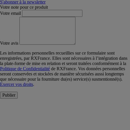
S'abonner à la newsletter
Votre note pour ce produit
Votre email
Votre avis
Les informations personnelles recueillies sur ce formulaire sont
enregistrées, par RXFrance. Elles sont nécessaires à l’intégration dans
la plate-forme de mise en relation et seront traitées conformément à la
Politique de Confidentialité
de RXFrance. Vos données personnelles
seront conservées et stockées de manière sécurisées aussi longtemps
que nécessaire pour la fourniture du(es) service(s) susmentionné(s).
Exercer vos droits
.
Publier