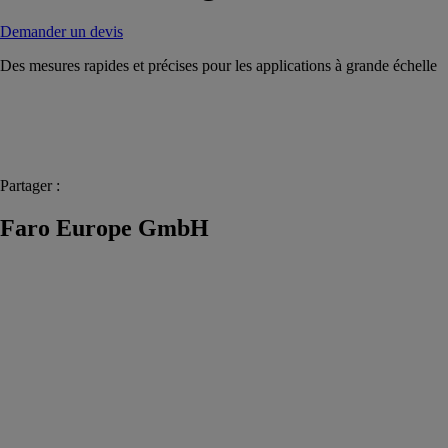
Demander un devis
Des mesures rapides et précises pour les applications à grande échelle
Partager :
Faro Europe GmbH