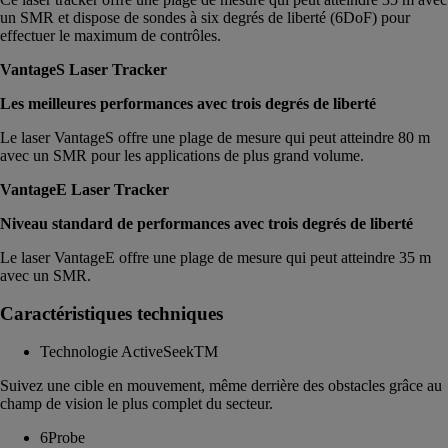
un SMR et dispose de sondes à six degrés de liberté (6DoF) pour
effectuer le maximum de contrôles.
VantageS Laser Tracker
Les meilleures performances avec trois degrés de liberté
Le laser VantageS offre une plage de mesure qui peut atteindre 80 m
avec un SMR pour les applications de plus grand volume.
VantageE Laser Tracker
Niveau standard de performances avec trois degrés de liberté
Le laser VantageE offre une plage de mesure qui peut atteindre 35 m
avec un SMR.
Caractéristiques techniques
Technologie ActiveSeekTM
Suivez une cible en mouvement, même derrière des obstacles grâce au
champ de vision le plus complet du secteur.
6Probe