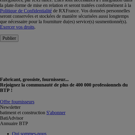
la plate-forme de mise en relation et seront traitées conformément à la
Politique de Confidentialité
de RXFrance. Vos données personnelles
seront conservées et stockées de manière sécurisées aussi longtemps
que nécessaire pour la fourniture du(es) service(s) susmentionné(s).
Exercer vos droits
.
Publier
Fabricant, grossiste, fournisseur...
Rejoignez la communauté de plus de 400 000 professionnels du
BTP !
Offre fournisseurs
Newsletter
batiment et construction
S'abonner
BatiAdvisor
Annuaire BTP
Qui sommes-nous