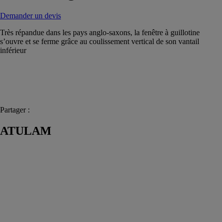
Demander un devis
Très répandue dans les pays anglo-saxons, la fenêtre à guillotine
s’ouvre et se ferme grâce au coulissement vertical de son vantail
inférieur
Partager :
ATULAM