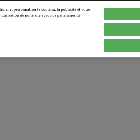
orer et personnaliser le contenu, la publicité et votre
tilisation de notre site avec nos partenaires de