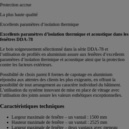
Protection accrue
La plus haute qualité
Excellents paramètres d’isolation thermique
Excellents paramètres d’isolation thermique et acoustique dans les
fenêtres DDA-78
Le bois soigneusement sélectionné dans la série DDA-78 et
l’utilisation de profilés en aluminium assure aux fenêtres d’excellents
paramètres d’isolation thermique et acoustique ainsi que la protection
contre les facteurs extérieurs.
Possibilité de choix parmi 8 formes de capotage en aluminium
répondra aux attentes des clients les plus exigeants, en offrant la
possibilité de tout arrangement au caractère individuel du bâtiment.
L’utilisation du système innovant de mise en place de vitrage avec
l’utilisation des joints assure les valeurs esthétiques exceptionnelles.
Caractéristiques techniques
Largeur maximale de fenêtre – un vantail : 1500 mm
Hauteur maximale de fenêtre – un vantail : 2525 mm
Largeur maximale de fenêtre – deux vantaux avec meneau