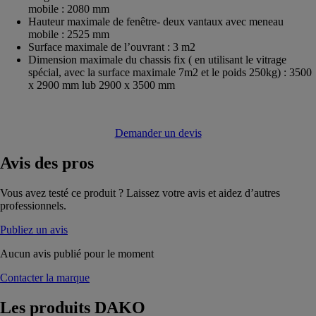
mobile : 2080 mm
Hauteur maximale de fenêtre- deux vantaux avec meneau
mobile : 2525 mm
Surface maximale de l’ouvrant : 3 m2
Dimension maximale du chassis fix ( en utilisant le vitrage
spécial, avec la surface maximale 7m2 et le poids 250kg) : 3500
x 2900 mm lub 2900 x 3500 mm
Demander un devis
Avis
des pros
Vous avez testé ce produit ? Laissez votre avis et aidez d’autres
professionnels.
Publiez un avis
Aucun avis publié pour le moment
Contacter la marque
Les produits
DAKO