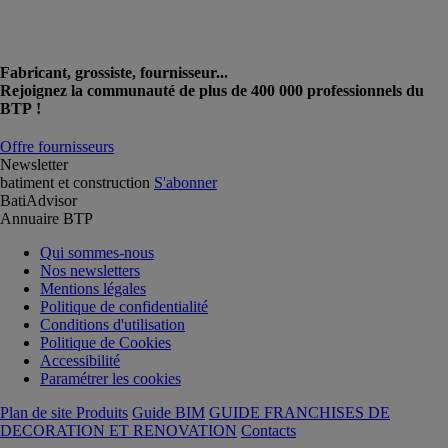
Fabricant, grossiste, fournisseur...
Rejoignez la communauté de plus de 400 000 professionnels du
BTP !
Offre fournisseurs
Newsletter
batiment et construction
S'abonner
BatiAdvisor
Annuaire BTP
Qui sommes-nous
Nos newsletters
Mentions légales
Politique de confidentialité
Conditions d'utilisation
Politique de Cookies
Accessibilité
Paramétrer les cookies
Plan de site Produits
Guide BIM
GUIDE FRANCHISES DE
DECORATION ET RENOVATION
Contacts