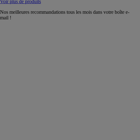
Voir plus de produits
Nos meilleures recommandations tous les mois dans votre boîte e-
mail !