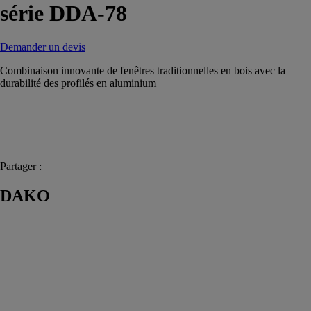
série DDA-78
Demander un devis
Combinaison innovante de fenêtres traditionnelles en bois avec la
durabilité des profilés en aluminium
Partager :
DAKO