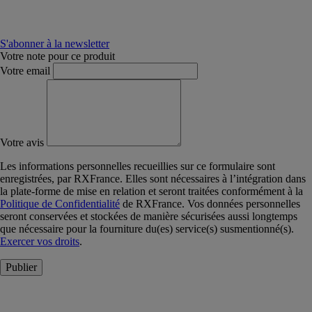
S'abonner à la newsletter
Votre note pour ce produit
Votre email
Votre avis
Les informations personnelles recueillies sur ce formulaire sont
enregistrées, par RXFrance. Elles sont nécessaires à l’intégration dans
la plate-forme de mise en relation et seront traitées conformément à la
Politique de Confidentialité
de RXFrance. Vos données personnelles
seront conservées et stockées de manière sécurisées aussi longtemps
que nécessaire pour la fourniture du(es) service(s) susmentionné(s).
Exercer vos droits
.
Publier