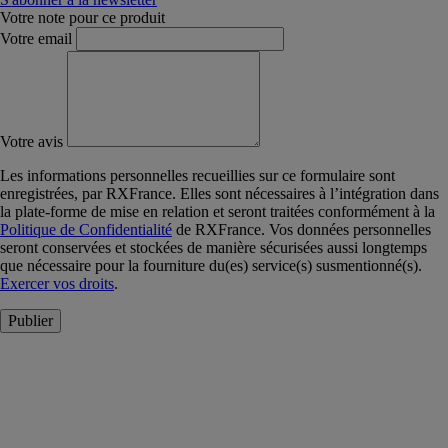
Votre note pour ce produit
Votre email
Votre avis
Les informations personnelles recueillies sur ce formulaire sont
enregistrées, par RXFrance. Elles sont nécessaires à l’intégration dans
la plate-forme de mise en relation et seront traitées conformément à la
Politique de Confidentialité
de RXFrance. Vos données personnelles
seront conservées et stockées de manière sécurisées aussi longtemps
que nécessaire pour la fourniture du(es) service(s) susmentionné(s).
Exercer vos droits
.
Publier