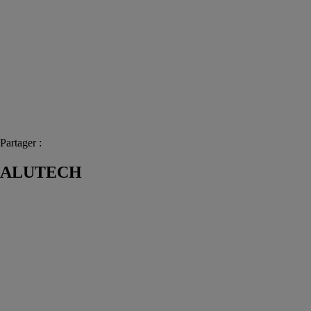
Partager :
ALUTECH