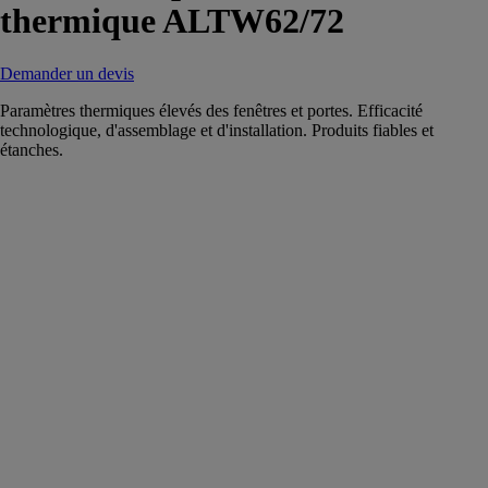
thermique ALTW62/72
Demander un devis
Paramètres thermiques élevés des fenêtres et portes. Efficacité
technologique, d'assemblage et d'installation. Produits fiables et
étanches.