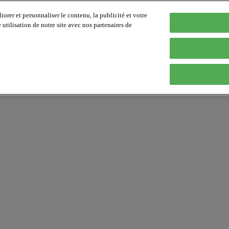
orer et personnaliser le contenu, la publicité et votre
tilisation de notre site avec nos partenaires de