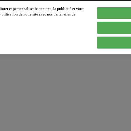
orer et personnaliser le contenu, la publicité et votre
tilisation de notre site avec nos partenaires de