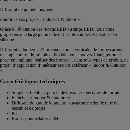
Diffusant de grande longueur
Pour tous vos projets « Indoor & Outdoor »
Grâce à l’évolution des rubans LED ou strips LED, nous vous
proposons une large gamme de diffusants souples et flexibles en
silicone.
Diffusant la lumière à l’horizontale ou la verticale, de forme carrée,
rectangle ou ronde, souple et flexible, vous pouvez l’intégrer ou le
poser en applique, réaliser des formes… dans tous types de produit, de
projet, d’application d’intérieur et/ou d’extérieur « Indoor & Outdoor
».
Caractéristiques techniques
Souple et flexible : permet de travailler tous types de forme
Étanche : « Indoor & Outdoor »
Diffusant de grande longueur : sur-mesure selon le type de
besoin et de projet
Plat
Rond : pour éclairer à 360°