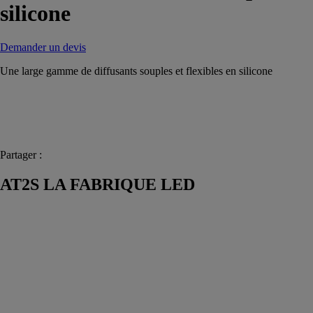
silicone
Demander un devis
Une large gamme de diffusants souples et flexibles en silicone
Partager :
AT2S LA FABRIQUE LED