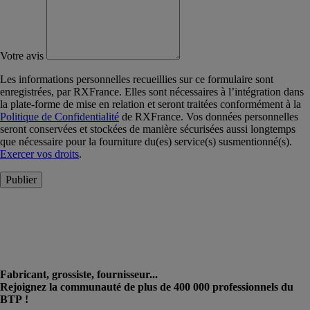
Votre avis
Les informations personnelles recueillies sur ce formulaire sont
enregistrées, par RXFrance. Elles sont nécessaires à l’intégration dans
la plate-forme de mise en relation et seront traitées conformément à la
Politique de Confidentialité
de RXFrance. Vos données personnelles
seront conservées et stockées de manière sécurisées aussi longtemps
que nécessaire pour la fourniture du(es) service(s) susmentionné(s).
Exercer vos droits
.
Publier
Fabricant, grossiste, fournisseur...
Rejoignez la communauté de plus de 400 000 professionnels du
BTP !