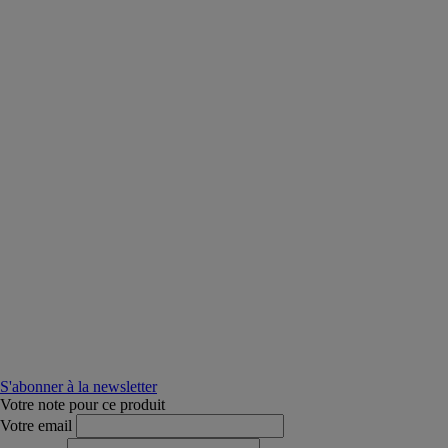
S'abonner à la newsletter
Votre note pour ce produit
Votre email