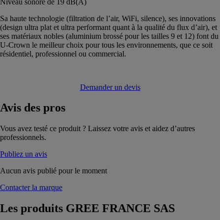
Niveau sonore de 19 dB(A)
Sa haute technologie (filtration de l’air, WiFi, silence), ses innovations
(design ultra plat et ultra performant quant à la qualité du flux d’air), et
ses matériaux nobles (aluminium brossé pour les tailles 9 et 12) font du
U-Crown le meilleur choix pour tous les environnements, que ce soit
résidentiel, professionnel ou commercial.
Demander un devis
Avis
des pros
Vous avez testé ce produit ? Laissez votre avis et aidez d’autres
professionnels.
Publiez un avis
Aucun avis publié pour le moment
Contacter la marque
Les produits
GREE FRANCE SAS