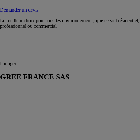
Demander un devis
Le meilleur choix pour tous les environnements, que ce soit résidentiel,
professionnel ou commercial
Partager :
GREE FRANCE SAS