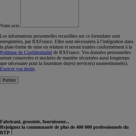
Votre avis
Les informations personnelles recueillies sur ce formulaire sont
enregistrées, par RXFrance. Elles sont nécessaires à l’intégration dans
la plate-forme de mise en relation et seront traitées conformément à la
Politique de Confidentialité
de RXFrance. Vos données personnelles
seront conservées et stockées de manière sécurisées aussi longtemps
que nécessaire pour la fourniture du(es) service(s) susmentionné(s).
Exercer vos droits
.
Publier
Fabricant, grossiste, fournisseur...
Rejoignez la communauté de plus de 400 000 professionnels du
BTP !