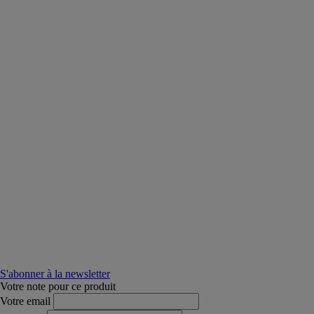
S'abonner à la newsletter
Votre note pour ce produit
Votre email