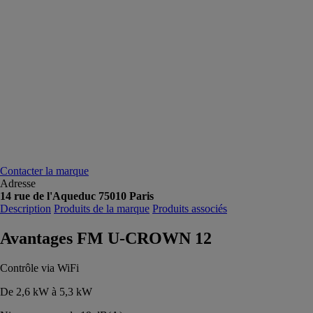
Contacter la marque
Adresse
14 rue de l'Aqueduc 75010 Paris
Description
Produits de la marque
Produits associés
Avantages FM U-CROWN 12
Contrôle via WiFi
De 2,6 kW à 5,3 kW