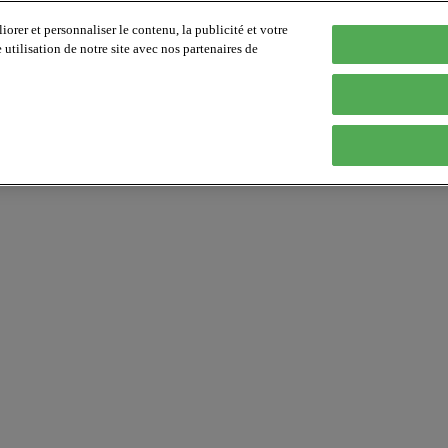
orer et personnaliser le contenu, la publicité et votre
tilisation de notre site avec nos partenaires de